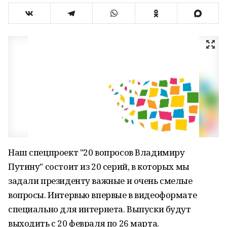
Наш спецпроект "20 вопросов Владимиру
Путину" состоит из 20 серий, в которых мы
задали президенту важные и очень смелые
вопросы. Интервью впервые в видеоформате
специально для интернета. Выпуски будут
выходить с 20 февраля по 26 марта.