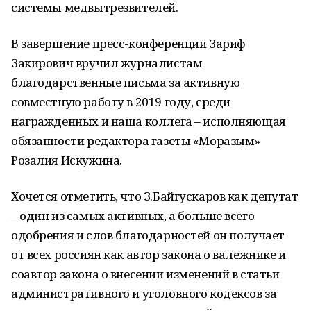
системы медвытрезвителей.
В завершение пресс-конференции Зариф
Закирович вручил журналистам
благодарственные письма за активную
совместную работу в 2019 году, среди
награжденных и наша коллега – исполняющая
обязанности редактора газеты «Моразым»
Розалия Искужина.
Хочется отметить, что З.Байгускаров как депутат
– один из самых активных, а больше всего
одобрения и слов благодарностей он получает
от всех россиян как автор закона о валежнике и
соавтор закона о внесении изменений в статьи
административного и уголовного кодексов за