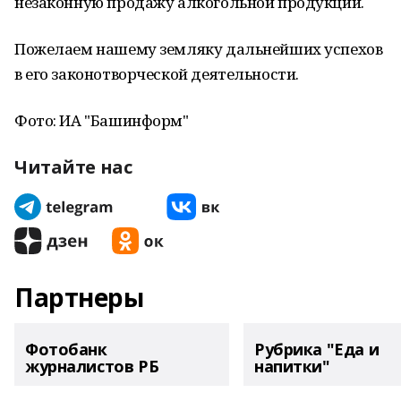
незаконную продажу алкогольной продукции.
Пожелаем нашему земляку дальнейших успехов
в его законотворческой деятельности.
Фото: ИА "Башинформ"
Читайте нас
Партнеры
Фотобанк
Рубрика "Еда и
журналистов РБ
напитки"