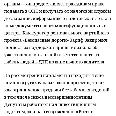
органы — он предоставляет гражданам право
подавать в ФНС и получать от налоговой службы
декларации, информацию о налоговых льготах и
иные документы через многофункциональные
центры. Как куратор регионального партийного
проекта «Безопасные дороги» Зариф Закирович
полностью поддержал принятие закона об
ужесточении уголовной ответственности за
гибель людей в ДТП по вине пьяного водителя.
На рассмотрении парламента находится еще
немало других важных законопроектов, таких
как ограничение продажи бестабачных изделий,
в том числе снюса несовершеннолетним.
Депутаты работают над инвестиционным
кодексом, закона о возрождении в России