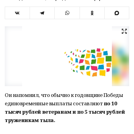
Он напомнил, что обычно к годовщине Победы
единовременные выплаты составляют
по 10
тысяч рублей ветеранам и по 5 тысяч рублей
труженикам тыла.