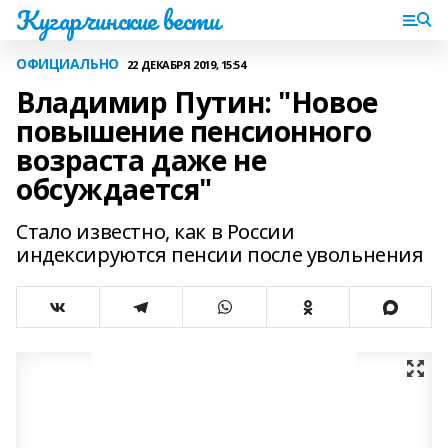
Кугарчинские вести
ОФИЦИАЛЬНО
22 ДЕКАБРЯ 2019, 15:54
Владимир Путин: "Новое
повышение пенсионного
возраста даже не
обсуждается"
Стало известно, как в России
индексируются пенсии после увольнения