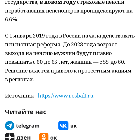
государства,
в новом году
страховые пенсии
неработающих пенсионеров проиндексируют на
6,6%.
С 1 января 2019 года в России начала действовать
пенсионная реформа. До 2028 года возраст
выхода на пенсию мужчин будут плавно
повышать с 60 до 65 лет, женщин — с 55 до 60.
Решение властей привело к протестным акциям
в регионах.
Источнник -
https://www.rosbalt.ru
Читайте нас