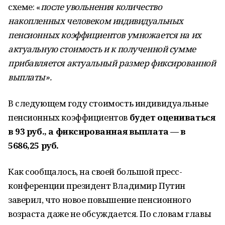
схеме: «
после увольнения количество
накопленных человеком индивидуальных
пенсионных коэффициентов умножается на их
актуальную стоимость и к полученной сумме
прибавляется актуальный размер фиксированной
выплаты».
В следующем году стоимость индивидуальные
пенсионных коэффициентов
будет оцениваться
в 93 руб., а фиксированная выплата — в
5686,25 руб.
Как сообщалось, на своей большой пресс-
конференции президент Владимир Путин
заверил, что новое повышение пенсионного
возраста даже не обсуждается. По словам главы