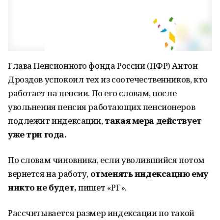
Глава Пенсионного фонда России (ПФР) Антон
Дроздов успокоил тех из соотечественников, кто
работает на пенсии. По его словам, после
увольнения пенсия работающих пенсионеров
подлежит индексации,
такая мера действует
уже три года.
По словам чиновника, если уволившийся потом
вернется на работу,
отменять индексацию ему
никто не будет,
пишет «РГ».
Рассчитывается размер индексации по такой