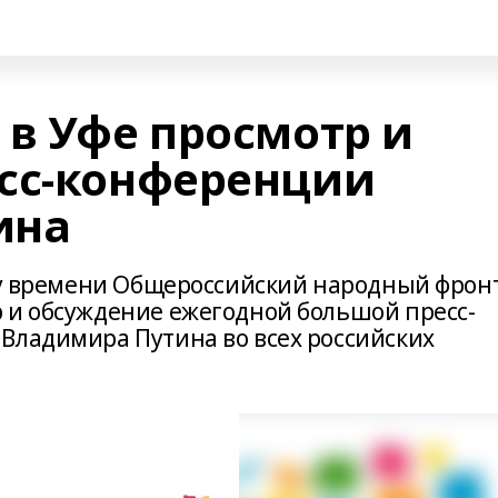
 в Уфе просмотр и
сс-конференции
ина
ому времени Общероссийский народный фрон
 и обсуждение ежегодной большой пресс-
Владимира Путина во всех российских