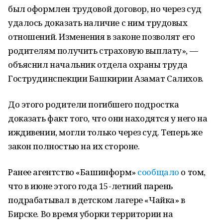
был оформлен трудовой договор, но через суд
удалось доказать наличие с ним трудовых
отношений. Изменения в законе позволят его
родителям получить страховую выплату», —
объяснил начальник отдела охраны труда
Гострудинспекции Башкирии Азамат Салихов.
До этого родители погибшего подростка
доказать факт того, что они находятся у него на
иждивении, могли только через суд. Теперь же
закон полностью на их стороне.
Ранее агентство «Башинформ»
сообщало
о том,
что в июне этого года 15-летний парень
подрабатывал в детском лагере «Чайка» в
Бирске. Во время уборки территории на