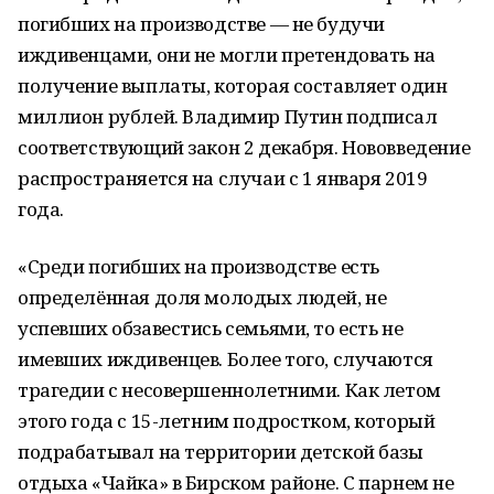
погибших на производстве — не будучи
иждивенцами, они не могли претендовать на
получение выплаты, которая составляет один
миллион рублей. Владимир Путин подписал
соответствующий закон 2 декабря. Нововведение
распространяется на случаи с 1 января 2019
года.
«Среди погибших на производстве есть
определённая доля молодых людей, не
успевших обзавестись семьями, то есть не
имевших иждивенцев. Более того, случаются
трагедии с несовершеннолетними. Как летом
этого года с 15-летним подростком, который
подрабатывал на территории детской базы
отдыха «Чайка» в Бирском районе. С парнем не