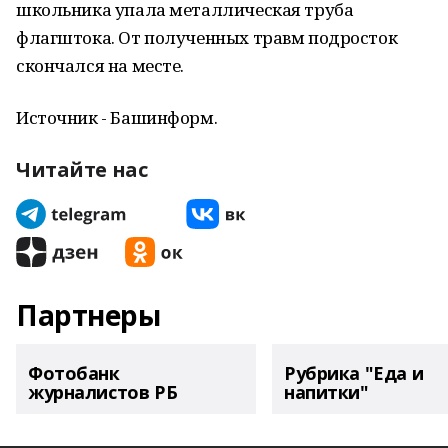
школьника упала металлическая труба
флагштока. От полученных травм подросток
скончался на месте.
Источник - Башинформ.
Читайте нас
Партнеры
Фотобанк
Рубрика "Еда и
журналистов РБ
напитки"