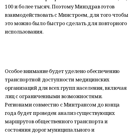
100 и более тысяч. Поэтому Минздрав готов
взаимодействовать с Минстроем, для того чтобы
это можно было быстро сделать для повторного
использования.
Особое внимание будет уделено обеспечению
транспортной доступности медицинских
организаций для всех групп населения, включая
лиц с ограниченными возможностями.
Регионами совместно с Минтрансом до конца
года будет проведен анализ существующих
маршрутов общественного транспорта и
состояния дорог муниципального и