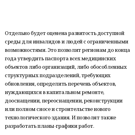
Отдельно будет оценена развитость доступной
среды для инвалидов и людей с ограниченными
возможностями. Это позволит регионам до конца
года утвердить паспорта всех медицинских
объектов либо организаций, либо обособленных
структурных подразделений, требующих
обновления, определить перечень объектов,
нуждающихся в капитальном ремонте,
дооснащении, переоснащении, реконструкции
или полном сносе и строительстве нового
технологического здания. И позволят также
разработать планы-графики работ.