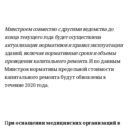
Минстроем совместно с другими ведомства до
конца текущего года будет осуществлена
актуализация нормативов и правил эксплуатации
зданий, включая нормативные сроки и объемы
проведения капитального ремонта.
И по данным
Минстроя нормативы предельной стоимости
капитального ремонта будут обновлены в
течение 2020 года.
П
ри оснащении медицинских организаций в