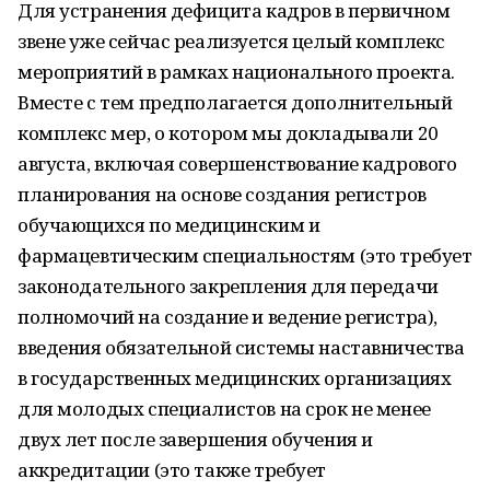
Для устранения дефицита кадров в первичном
звене уже сейчас реализуется целый комплекс
мероприятий в рамках национального проекта.
Вместе с тем предполагается дополнительный
комплекс мер, о котором мы докладывали 20
августа, включая совершенствование кадрового
планирования на основе создания регистров
обучающихся по медицинским и
фармацевтическим специальностям (это требует
законодательного закрепления для передачи
полномочий на создание и ведение регистра),
введения обязательной системы наставничества
в государственных медицинских организациях
для молодых специалистов на срок не менее
двух лет после завершения обучения и
аккредитации (это также требует