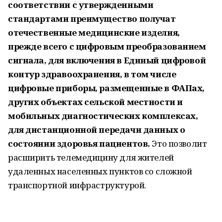
соответствии с утвержденными
стандартами преимущество получат
отечественные медицинские изделия,
прежде всего с цифровым преобразованием
сигнала, для включения в Единый цифровой
контур здравоохранения, в том числе
цифровые приборы, размещенные в ФАПах,
других объектах сельской местности и
мобильных диагностических комплексах,
для дистанционной передачи данных о
состоянии здоровья пациентов.
Это позволит
расширить телемедицину для жителей
удаленных населенных пунктов со сложной
транспортной инфраструктурой.