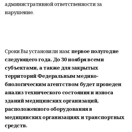
административной ответственности за
нарушение.
Сроки Вы установили нам:
первое полугодие
следующего года. До 30 ноября всеми
субъектами, а также для закрытых
территорий Федеральным медико-
биологическим агентством будет проведен
анализ технического состояния и износа
зданий медицинских организаций,
расположенного оборудования в
медицинских организациях и транспортных
средств.