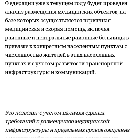
Федерации уже в текущем году будет проведен
анализ размещения медицинских объектов, на
базе которых осуществляется первичная
медицинская и скорая помощь, включая
районные и центральные районные больницы в
привязке к конкретным населенным пунктам с
численностью жителей в этих населенных
пунктах и с учетом развитости транспортной
инфраструктуры и коммуникаций.
Это позволит с учетом наличия единых
требований к размещению медицинской
инфраструктуры и предельных сроков ожидания