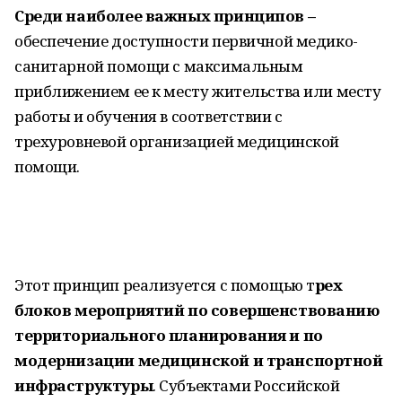
Среди наиболее важных принципов –
обеспечение доступности первичной медико-
санитарной помощи с максимальным
приближением ее к месту жительства или месту
работы и обучения в соответствии с
трехуровневой организацией медицинской
помощи.
Этот принцип реализуется с помощью т
рех
блоков мероприятий по совершенствованию
территориального планирования и по
модернизации медицинской и транспортной
инфраструктуры
. Субъектами Российской