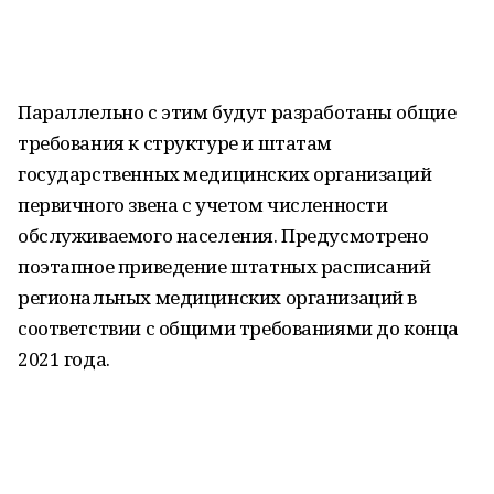
Параллельно с этим будут разработаны общие
требования к структуре и штатам
государственных медицинских организаций
первичного звена с учетом численности
обслуживаемого населения. Предусмотрено
поэтапное приведение штатных расписаний
региональных медицинских организаций в
соответствии с общими требованиями до конца
2021 года.