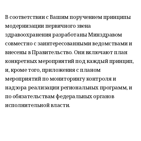
В соответствии с Вашим поручением принципы
модернизации первичного звена
здравоохранения разработаны Минздравом
совместно с заинтересованными ведомствами и
внесены в Правительство. Они включают план
конкретных мероприятий под каждый принцип,
и, кроме того, приложения с планом
мероприятий по мониторингу контроля и
надзора реализации региональных программ, и
по обязательствам федеральных органов
исполнительной власти.