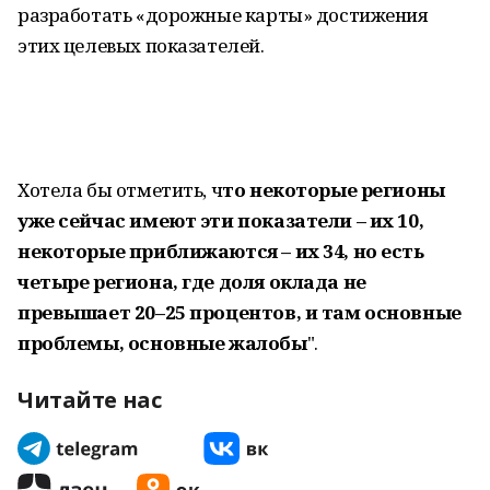
разработать «дорожные карты» достижения
этих целевых показателей.
Хотела бы отметить, ч
то некоторые регионы
уже сейчас имеют эти показатели – их 10,
некоторые приближаются – их 34, но есть
четыре региона, где доля оклада не
превышает 20–25 процентов, и там основные
проблемы, основные жалобы
".
Читайте нас