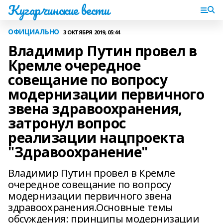
Кугарчинские вести
ОФИЦИАЛЬНО
3 ОКТЯБРЯ 2019, 05:44
Владимир Путин провел в
Кремле очередное
совещание по вопросу
модернизации первичного
звена здравоохранения,
затронул вопрос
реализации нацпроекта
"Здравоохранение"
Владимир Путин провел в Кремле
очередное совещание по вопросу
модернизации первичного звена
здравоохранения.Основные темы
обсуждения: принципы модернизации