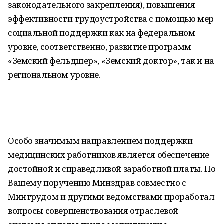
законодательного закрепления), повышения
эффективности трудоустройства с помощью мер
социальной поддержки как на федеральном
уровне, соответственно, развитие программ
«Земский фельдшер», «Земский доктор», так и на
региональном уровне.
Особо значимым направлением поддержки
медицинских работников является обеспечение
достойной и справедливой заработной платы. По
Вашему поручению Минздрав совместно с
Минтрудом и другими ведомствами проработал
вопросы совершенствования отраслевой