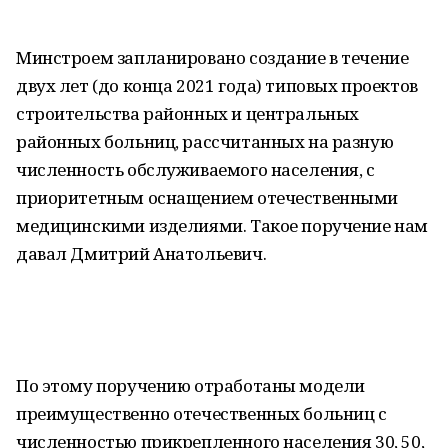
Минстроем запланировано создание в течение
двух лет (до конца 2021 года) типовых проектов
строительства районных и центральных
районных больниц, рассчитанных на разную
численность обслуживаемого населения, с
приоритетным оснащением отечественными
медицинскими изделиями. Такое поручение нам
давал Дмитрий Анатольевич.
По этому поручению отработаны модели
преимущественно отечественных больниц с
численностью прикрепленного населения 30, 50,