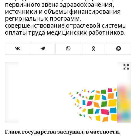
первичного звена здравоохранения,
источники и объемы финансирования
региональных программ,
совершенствование отраслевой системы
оплаты труда медицинских работников.
Глава государства заслушал, в частности,