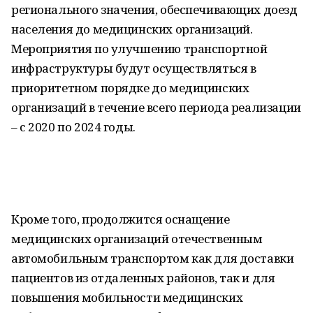
регионального значения, обеспечивающих доезд
населения до медицинских организаций.
Мероприятия по улучшению транспортной
инфраструктуры будут осуществляться в
приоритетном порядке до медицинских
организаций в течение всего периода реализации
– с 2020 по 2024 годы.
Кроме того, продолжится оснащение
медицинских организаций отечественным
автомобильным транспортом как для доставки
пациентов из отдаленных районов, так и для
повышения мобильности медицинских