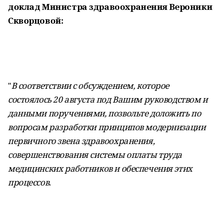
доклад Министра здравоохранения Вероники
Скворцовой:
"
В соответствии с обсуждением, которое
состоялось 20 августа под Вашим руководством и
данными поручениями, позвольте доложить по
вопросам разработки принципов модернизации
первичного звена здравоохранения,
совершенствования системы оплаты труда
медицинских работников и обеспечения этих
процессов.