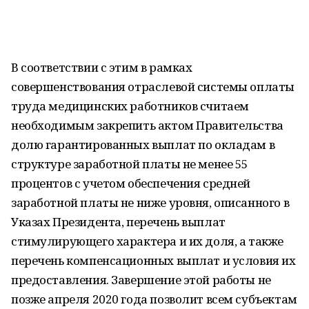
В соответствии с этим в рамках
совершенствования отраслевой системы оплаты
труда медицинских работников считаем
необходимым закрепить актом Правительства
долю гарантированных выплат по окладам в
структуре заработной платы не менее 55
процентов с учетом обеспечения средней
заработной платы не ниже уровня, описанного в
Указах Президента, перечень выплат
стимулирующего характера и их доля, а также
перечень компенсационных выплат и условия их
предоставления. Завершение этой работы не
позже апреля 2020 года позволит всем субъектам