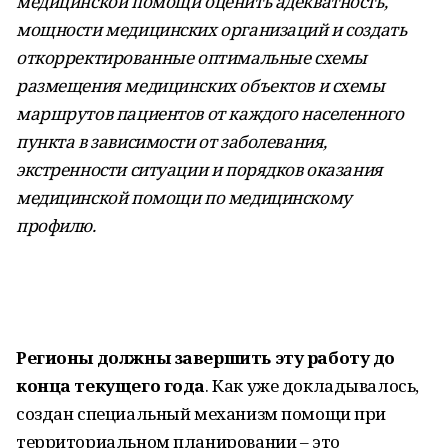
медицинской помощи оценить адекватность,
мощности медицинских организаций и создать
откорректированные оптимальные схемы
размещения медицинских объектов и схемы
маршрутов пациентов от каждого населенного
пункта в зависимости от заболевания,
экстренности ситуации и порядков оказания
медицинской помощи по медицинскому
профилю.
Регионы должны завершить эту работу до
конца текущего года
. Как уже докладывалось,
создан специальный механизм помощи при
территориальном планировании – это