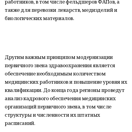
работников, в том числе фельдшеров ФАПов, а
также для перевозки лекарств, медизделий и
биологических материалов.
Другим важным принципом модернизации
первичного звена здравоохранения является
обеспечение необходимым количеством
медицинских работников и повышение уровня их
квалификации. До конца года регионы проведут
анализ кадрового обеспечения медицинских
организаций первичного звена, в том числе
структуры и численности их штатных
расписаний.