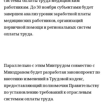
системы оплаты труда медицинским
работникам. До 30 ноября субъектами будет
завершен анализ уровня заработной платы
медицинских работников, организаций
первичной помощи и региональных систем
оплаты труда.
Параллельно с этим Минтрудом совместно с
Минздравом будет разработан законопроект по
внесению изменений в Трудовой кодекс,
предоставляющий полномочия Правительству
по установлению требований к отраслевым
системам оплаты труда.