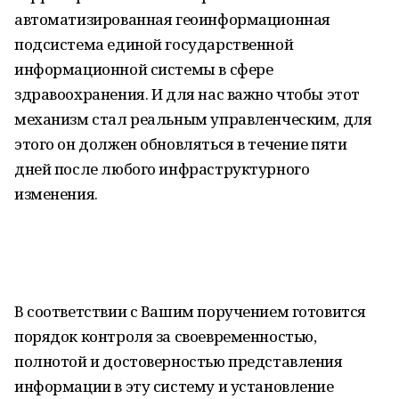
автоматизированная геоинформационная
подсистема единой государственной
информационной системы в сфере
здравоохранения. И для нас важно чтобы этот
механизм стал реальным управленческим, для
этого он должен обновляться в течение пяти
дней после любого инфраструктурного
изменения.
В соответствии с Вашим поручением готовится
порядок контроля за своевременностью,
полнотой и достоверностью представления
информации в эту систему и установление