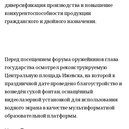
диверсификация производства и повышение
конкурентоспособности продукции
гражданского и двойного назначения.
Перед посещением форума оружейников глава
государства осмотрел реконструируемую
Центральную площадь Ижевска, на которой к
праздничной дате проведено благоустройство и
возведён сухой фонтан, оснащённый
видеолазерной установкой для использования
водного экрана в качестве мультиформатной
образовательной платформы.