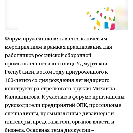
Форум оружейников является ключевым
мероприятием в рамках празднования дня
работников российской оборонной
промышленности в столице Удмуртской
Республики, в этом году приуроченного к
100‑летию со дня рождения легендарного
конструктора стрелкового оружия Михаила
Калашникова. К участию в форуме приглашены
руководители предприятий ОПК, профильные
специалисты, промышленные дизайнеры и
инженеры, представители органов власти и
бизнеса. Основная тема дискуссии –