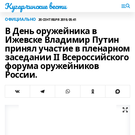
Кугарчинские вести
ОФИЦИАЛЬНО
20 СЕНТЯБРЯ 2019, 05:41
В День оружейника в
Ижевске Владимир Путин
принял участие в пленарном
заседании II Всероссийского
форума оружейников
России.