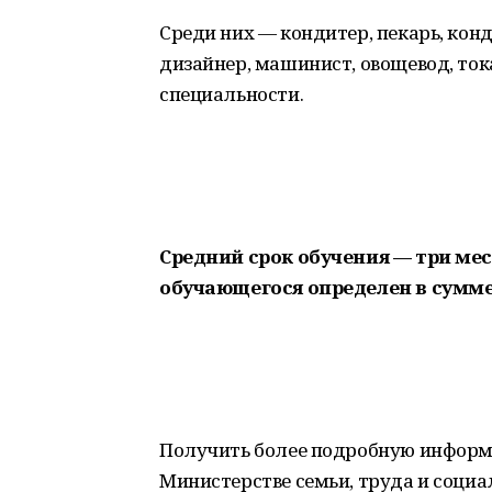
Среди них — кондитер, пекарь, кон
дизайнер, машинист, овощевод, ток
специальности.
Средний срок обучения — три мес
обучающегося определен в сумме 
Получить более подробную информа
Министерстве семьи, труда и соци