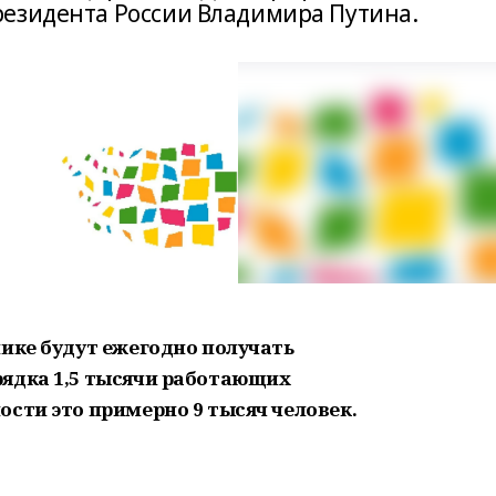
резидента России Владимира Путина.
лике будут ежегодно получать
ядка 1,5 тысячи работающих
сти это примерно 9 тысяч человек.