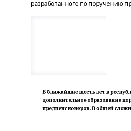
разработанного по поручению п
В ближайшие шесть лет в респуб
дополнительное образование пор
предпенсионеров. В общей сложно