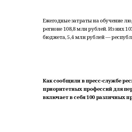
Ежегодные затраты на обучение люд
регионе 108,8 млн рублей. Из них 1
бюджета, 5,4 млн рублей — республ
Как сообщили в пресс-службе ре
приоритетных профессий для пе
включает в себя 100 различных п