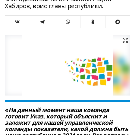
Хабиров, врио главы республики.
«
На данный момент наша команда
готовит Указ, который объяснит и
заложит для нашей управленческой
команды показатели, какой должна быть