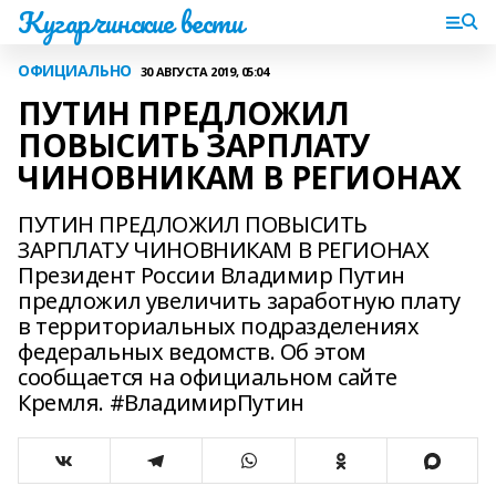
Кугарчинские вести
ОФИЦИАЛЬНО
30 АВГУСТА 2019, 05:04
ПУТИН ПРЕДЛОЖИЛ
ПОВЫСИТЬ ЗАРПЛАТУ
ЧИНОВНИКАМ В РЕГИОНАХ
ПУТИН ПРЕДЛОЖИЛ ПОВЫСИТЬ
ЗАРПЛАТУ ЧИНОВНИКАМ В РЕГИОНАХ
Президент России Владимир Путин
предложил увеличить заработную плату
в территориальных подразделениях
федеральных ведомств. Об этом
сообщается на официальном сайте
Кремля. #ВладимирПутин