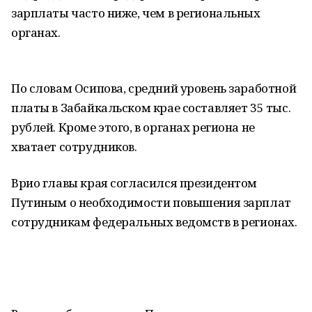
зарплаты часто ниже, чем в региональных
органах.
По словам Осипова, средний уровень заработной
платы в Забайкальском крае составляет 35 тыс.
рублей. Кроме этого, в органах региона не
хватает сотрудников.
Врио главы края согласился президентом
Путиным о необходимости повышения зарплат
сотрудникам федеральных ведомств в регионах.