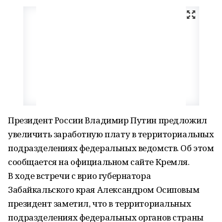
Президент России Владимир Путин предложил
увеличить заработную плату в территориальных
подразделениях федеральных ведомств. Об этом
сообщается на официальном сайте Кремля.
В ходе встречи с врио губернатора
Забайкальского края Александром Осиповым
президент заметил, что в территориальных
подразделениях федеральных органов страны