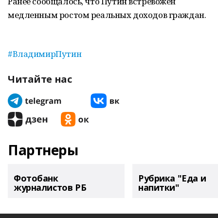
Ранее сообщалось, что Путин встревожен
медленным ростом реальных доходов граждан.
#ВладимирПутин
Читайте нас
Партнеры
Фотобанк
Рубрика "Еда и
журналистов РБ
напитки"