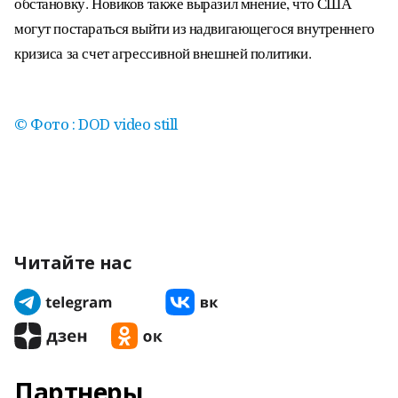
обстановку. Новиков также выразил мнение, что США
могут постараться выйти из надвигающегося внутреннего
кризиса за счет агрессивной внешней политики.
© Фото : DOD video still
Читайте нас
Партнеры