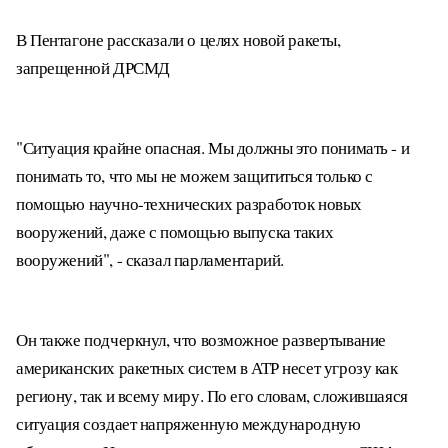
В Пентагоне рассказали о целях новой ракеты,
запрещенной ДРСМД
"Ситуация крайне опасная. Мы должны это понимать - и
понимать то, что мы не можем защититься только с
помощью научно-технических разработок новых
вооружений, даже с помощью выпуска таких
вооружений", - сказал парламентарий.
Он также подчеркнул, что возможное развертывание
американских ракетных систем в АТР несет угрозу как
региону, так и всему миру. По его словам, сложившаяся
ситуация создает напряженную международную