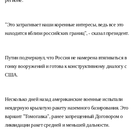
"Это затрагивает наши коренные интересы, ведь все это
находится вблизи российских границ", - сказал президент.
Путин подчеркнул, что Россия не намерена втягиваться в
гонку вооружений и готова к конструктивному диалогу с
США.
Несколько дней назад американские военные испытали
неядерную крылатую ракету наземного базирования. Это
вариант "Томогавка", ранее запрещенный Договором о
ликвидации ракет средней и меньшей дальности.