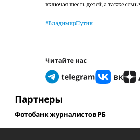
включая шесть детей, а также семь 
#ВладимирПутин
Читайте нас
Партнеры
Фотобанк журналистов РБ