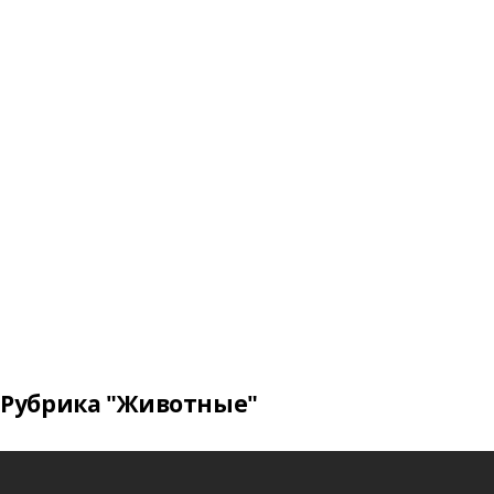
Рубрика "Животные"