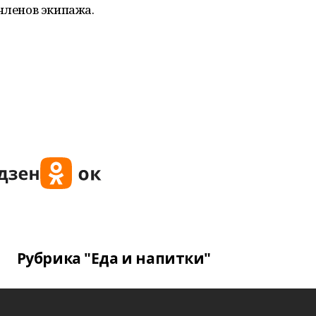
членов экипажа.
Рубрика "Еда и напитки"