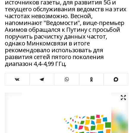
источников газеты, для развития 5G и
текущего обслуживания ведомств на этих
частотах невозможно. Весной,
напоминают "Ведомости", вице-премьер
Акимов обращался к Путину с просьбой
поручить расчистку данных частот,
однако Минкомсвязи в итоге
рекомендовало использовать для
развития сетей пятого поколения
диапазон 4,4-4,99 ГГц.