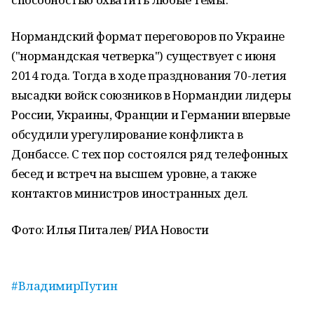
Нормандский формат переговоров по Украине
("нормандская четверка") существует с июня
2014 года. Тогда в ходе празднования 70-летия
высадки войск союзников в Нормандии лидеры
России, Украины, Франции и Германии впервые
обсудили урегулирование конфликта в
Донбассе. С тех пор состоялся ряд телефонных
бесед и встреч на высшем уровне, а также
контактов министров иностранных дел.
Фото: Илья Питалев/ РИА Новости
#ВладимирПутин