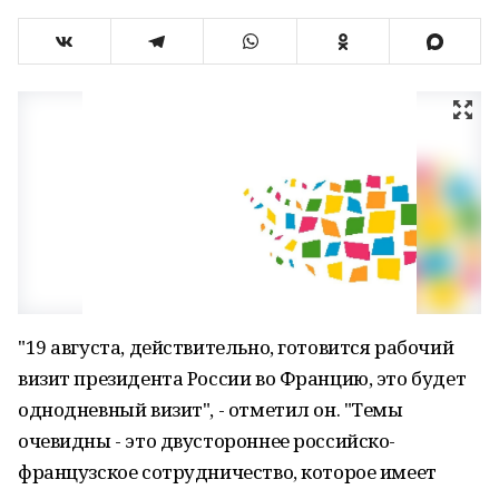
"19 августа, действительно, готовится рабочий
визит президента России во Францию, это будет
однодневный визит", - отметил он. "Темы
очевидны - это двустороннее российско-
французское сотрудничество, которое имеет