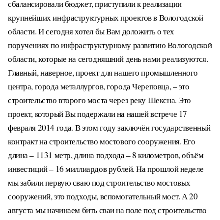
сбалансировали бюджет, приступили к реализации
крупнейших инфраструктурных проектов в Вологодской
области. И сегодня хотел бы Вам доложить о тех
поручениях по инфраструктурному развитию Вологодской
области, которые на сегодняшний день нами реализуются.
Главный, наверное, проект для нашего промышленного
центра, города металлургов, города Череповца, – это
строительство второго моста через реку Шексна. Это
проект, который Вы подержали на нашей встрече 17
февраля 2014 года. В этом году заключён государственный
контракт на строительство мостового сооружения. Его
длина – 1131 метр, длина подхода – 8 километров, объём
инвестиций – 16 миллиардов рублей. На прошлой неделе
мы забили первую сваю под строительство мостовых
сооружений, это подходы, вспомогательный мост. А 20
августа мы начинаем бить сваи на поле под строительство