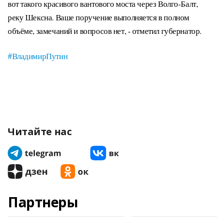
вот такого красивого вантового моста через Волго-Балт,
реку Шексна. Ваше поручение выполняется в полном
объёме, замечаний и вопросов нет, - отметил губернатор.
#ВладимирПутин
Читайте нас
Партнеры