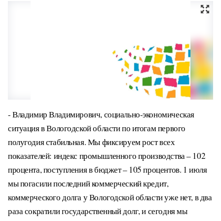
- Владимир Владимирович, социально-экономическая
ситуация в Вологодской области по итогам первого
полугодия стабильная. Мы фиксируем рост всех
показателей: индекс промышленного производства – 102
процента, поступления в бюджет – 105 процентов. 1 июля
мы погасили последний коммерческий кредит,
коммерческого долга у Вологодской области уже нет, в два
раза сократили государственный долг, и сегодня мы