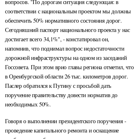
вопросов. "По дорогам ситуация следующая: в
соответствии с национальным проектом мы должны
обеспечить 50% нормативного состояния дорог.
Сегодняшний паспорт национального проекта у нас
достигает всего 34,1%", - констатировал он,
напомнив, что поднимал вопрос недостаточности
дорожной инфраструктуры на одном из заседаний
Госсовета. При этом врио главы региона отметил, что
в Оренбургской области 26 тыс. километров дорог.
Паслер обратился к Путину с просьбой дать
поручение правительству довести норматив до
необходимых 50%.
Говоря о выполнении президентского поручения -
проведение капитального ремонта и оснащение