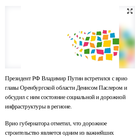
Президент РФ Владимир Путин встретился с врио
главы Оренбургской области Денисом Паслером и
обсудил с ним состояние социальной и дорожной
инфраструктуры в регионе.
Врио губернатора отметил, что дорожное
строительство является одним из важнейших