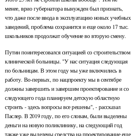
менее, врио губернатора вынужден был признать,
что даже после ввода в эксплуатацию новых учебных
заведений, проблема сохранится и еще около 17 тыс.
школьников продолжат обучение во вторую смену.
Путин поинтересовался ситуацией со строительством
клинической больницы. "У нас ситуация следующая
по больницам. В этом году мы уже включились в
работу. Во-первых, по нацпроекту мы в сентябре
должны завершить и завершим проектирование и со
следующего года планируем детскую областную
строить - здесь вопросы все решены", - рассказал
Паслер. В 2019 году, по его словам, были выделены
деньги на новую поликлинику, на следующий год
также уже выделены средства на проектирование еще