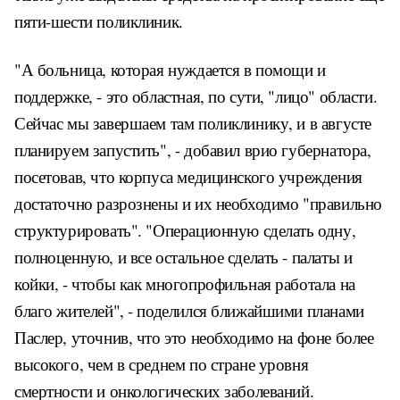
пяти-шести поликлиник.
"А больница, которая нуждается в помощи и
поддержке, - это областная, по сути, "лицо" области.
Сейчас мы завершаем там поликлинику, и в августе
планируем запустить", - добавил врио губернатора,
посетовав, что корпуса медицинского учреждения
достаточно разрознены и их необходимо "правильно
структурировать". "Операционную сделать одну,
полноценную, и все остальное сделать - палаты и
койки, - чтобы как многопрофильная работала на
благо жителей", - поделился ближайшими планами
Паслер, уточнив, что это необходимо на фоне более
высокого, чем в среднем по стране уровня
смертности и онкологических заболеваний.