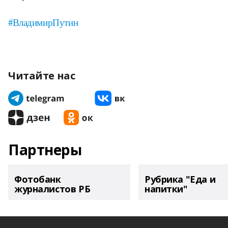
#ВладимирПутин
Читайте нас
Партнеры
Фотобанк
Рубрика "Еда и
журналистов РБ
напитки"