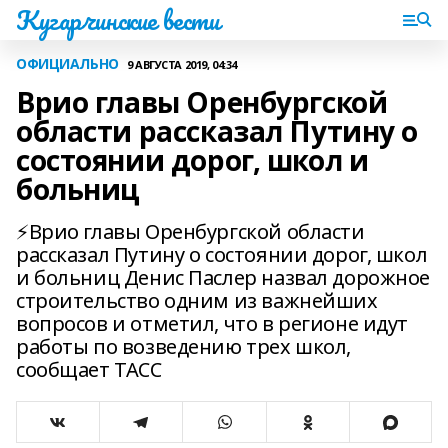
Кугарчинские вести
ОФИЦИАЛЬНО
9 АВГУСТА 2019, 04:34
Врио главы Оренбургской
области рассказал Путину о
состоянии дорог, школ и
больниц
⚡Врио главы Оренбургской области
рассказал Путину о состоянии дорог, школ
и больниц Денис Паслер назвал дорожное
строительство одним из важнейших
вопросов и отметил, что в регионе идут
работы по возведению трех школ,
сообщает ТАСС