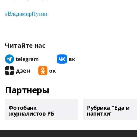
#ВладимирПутин
Читайте нас
Партнеры
Фотобанк
Рубрика "Еда и
журналистов РБ
напитки"