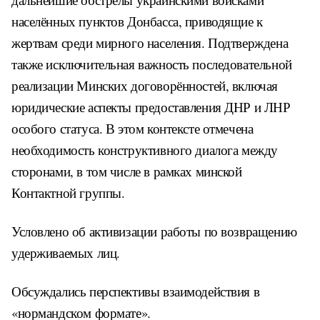
населённых пунктов Донбасса, приводящие к
жертвам среди мирного населения. Подтверждена
также исключительная важность последовательной
реализации Минских договорённостей, включая
юридические аспекты предоставления ДНР и ЛНР
особого статуса. В этом контексте отмечена
необходимость конструктивного диалога между
сторонами, в том числе в рамках минской
Контактной группы.
Условлено об активизации работы по возвращению
удерживаемых лиц.
Обсуждались перспективы взаимодействия в
«нормандском формате».