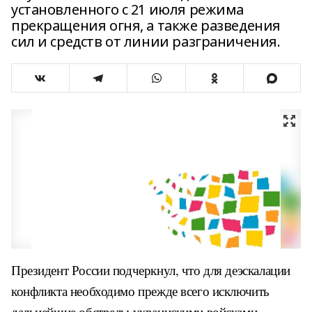
установленного с 21 июля режима
прекращения огня, а также разведения
сил и средств от линии разграничения.
Президент России подчеркнул, что для деэскалации
конфликта необходимо прежде всего исключить
дальнейшие обстрелы украинскими войсками