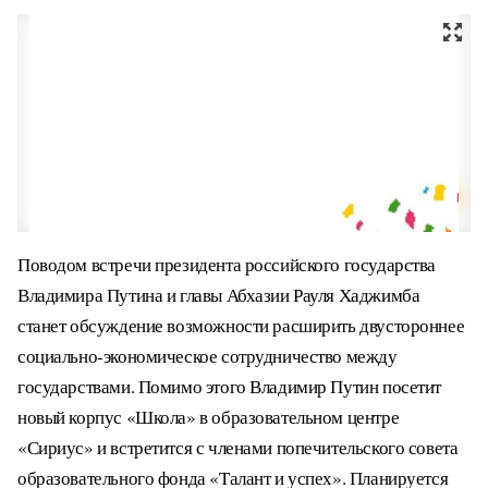
Поводом встречи президента российского государства
Владимира Путина и главы Абхазии Рауля Хаджимба
станет обсуждение возможности расширить двустороннее
социально-экономическое сотрудничество между
государствами.
Помимо этого Владимир Путин посетит
новый корпус «Школа» в образовательном центре
«Сириус» и встретится с членами попечительского совета
образовательного фонда «Талант и успех».
Планируется