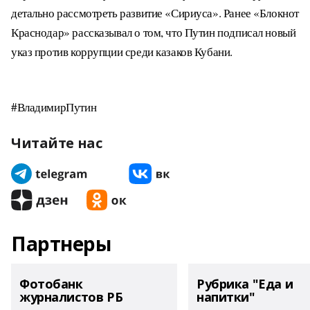
детально рассмотреть развитие «Сириуса».
Ранее «Блокнот
Краснодар» рассказывал о том, что Путин подписал новый
указ против коррупции среди казаков Кубани.
#ВладимирПутин
Читайте нас
Партнеры
Фотобанк
Рубрика "Еда и
журналистов РБ
напитки"