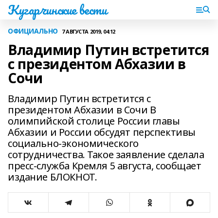
Кугарчинские вести
ОФИЦИАЛЬНО
7 АВГУСТА 2019, 04:12
Владимир Путин встретится
с президентом Абхазии в
Сочи
Владимир Путин встретится с
президентом Абхазии в Сочи В
олимпийской столице России главы
Абхазии и России обсудят перспективы
социально-экономического
сотрудничества. Такое заявление сделала
пресс-служба Кремля 5 августа, сообщает
издание БЛОКНОТ.