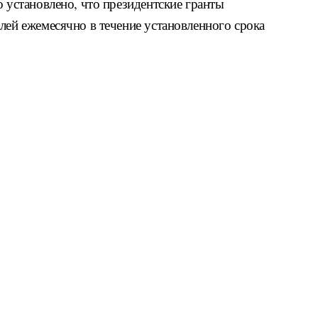
о установлено, что президентские гранты
лей ежемесячно в течение установленного срока