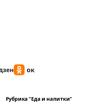
Рубрика "Еда и напитки"