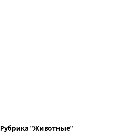
Рубрика "Животные"