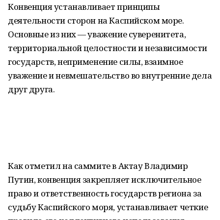
Конвенция устанавливает принципы
деятельности сторон на Каспийском море.
Основные из них — уважение суверенитета,
территориальной целостности и независимости
государств, неприменение силы, взаимное
уважение и невмешательство во внутренние дела
друг друга.
Как отметил на саммите в Актау Владимир
Путин, конвенция закрепляет исключительное
право и ответственность государств региона за
судьбу Каспийского моря, устанавливает четкие