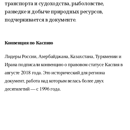
транспорта и судоходства, рыболовстве,
разведке и добыче природных ресурсов,
подчеркивается в документе.
Конвенция по Каспию
Лидеры России, Азербайджана, Казахстана, Туркмении и
Ирана подписали конвенцию о правовом статусе Каспия в
августе 2018 года. Это исторический для региона
документ, работа над которым велась более двух
десятилетий — с 1996 года.