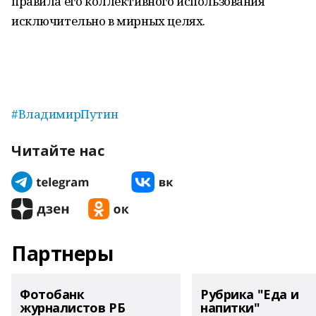
правила его коллективного использования
исключительно в мирных целях.
#ВладимирПутин
Читайте нас
Партнеры
Фотобанк
Рубрика "Еда и
журналистов РБ
напитки"