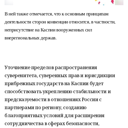
В ней также отмечается, что к основным принципам
деятельности сторон конвенции относится, в частности,
неприсутствие на Каспии вооруженных сил
внерегиональных держав.
Уточнение пределов распространения
суверенитета, суверенных прав и юрисдикции
прибрежных государств на Каспии будет
способствовать укреплению стабильности и
предсказуемости в отношениях России с
партнерами по региону, созданию
благоприятных условий для расширения
сотрудничества в сферах безопасности,