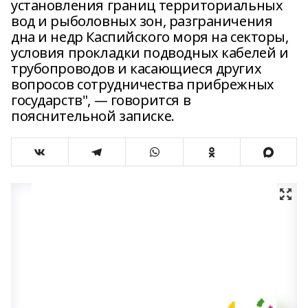
установления границ территориальных
вод и рыболовных зон, разграничения
дна и недр Каспийского моря на секторы,
условия прокладки подводных кабелей и
трубопроводов и касающиеся других
вопросов сотрудничества прибрежных
государств", — говорится в
пояснительной записке.