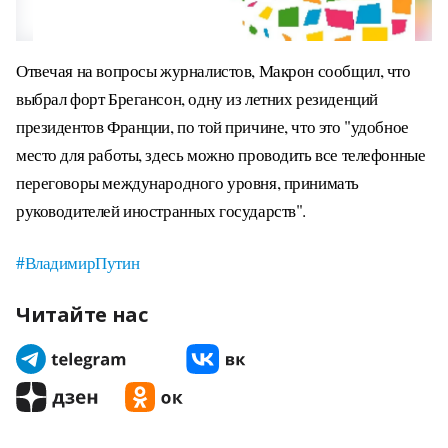
Отвечая на вопросы журналистов, Макрон сообщил, что
выбрал форт Брегансон, одну из летних резиденций
президентов Франции, по той причине, что это "удобное
место для работы, здесь можно проводить все телефонные
переговоры международного уровня, принимать
руководителей иностранных государств".
#ВладимирПутин
Читайте нас