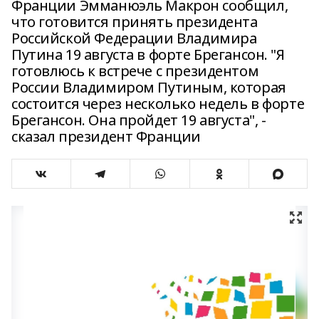
Франции Эмманюэль Макрон сообщил,
что готовится принять президента
Российской Федерации Владимира
Путина 19 августа в форте Брегансон. "Я
готовлюсь к встрече с президентом
России Владимиром Путиным, которая
состоится через несколько недель в форте
Брегансон. Она пройдет 19 августа", -
сказал президент Франции