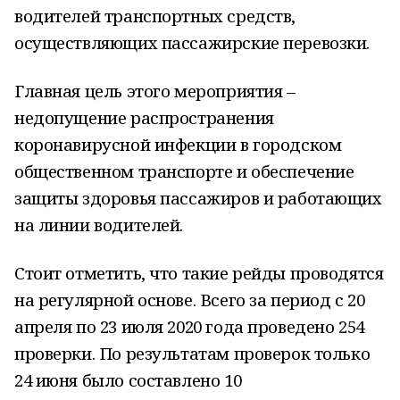
водителей транспортных средств,
осуществляющих пассажирские перевозки.
Главная цель этого мероприятия –
недопущение распространения
коронавирусной инфекции в городском
общественном транспорте и обеспечение
защиты здоровья пассажиров и работающих
на линии водителей.
Стоит отметить, что такие рейды проводятся
на регулярной основе. Всего за период с 20
апреля по 23 июля 2020 года проведено 254
проверки. По результатам проверок только
24 июня было составлено 10