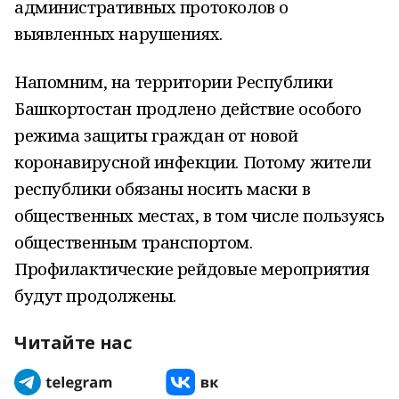
административных протоколов о
выявленных нарушениях.
Напомним, на территории Республики
Башкортостан продлено действие особого
режима защиты граждан от новой
коронавирусной инфекции. Потому жители
республики обязаны носить маски в
общественных местах, в том числе пользуясь
общественным транспортом.
Профилактические рейдовые мероприятия
будут продолжены.
Читайте нас