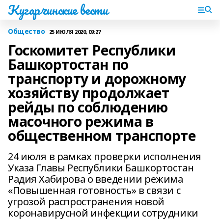
Кугарчинские вести
Общество
25 ИЮЛЯ 2020, 09:27
Госкомитет Республики
Башкортостан по
транспорту и дорожному
хозяйству продолжает
рейды по соблюдению
масочного режима в
общественном транспорте
24 июля в рамках проверки исполнения
Указа Главы Республики Башкортостан
Радия Хабирова о введении режима
«Повышенная готовность» в связи с
угрозой распространения новой
коронавирусной инфекции сотрудники