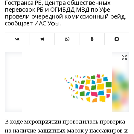
Гостранса РБ, Центра общественных
перевозок РБ и ОГИБДД МВД по Уфе
провели очередной комиссионный рейд,
сообщает ИАС Уфы.
В ходе мероприятий проводилась проверка
на наличие защитных масок у пассажиров и