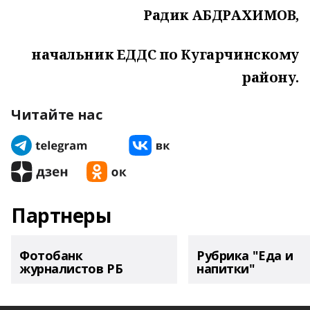
Радик АБДРАХИМОВ,
начальник ЕДДС по Кугарчинскому
району.
Читайте нас
Партнеры
Фотобанк
Рубрика "Еда и
журналистов РБ
напитки"