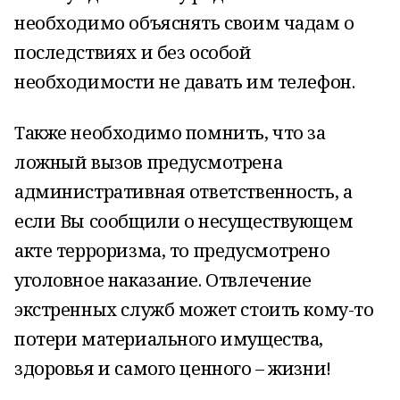
необходимо объяснять своим чадам о
последствиях и без особой
необходимости не давать им телефон.
Также необходимо помнить, что за
ложный вызов предусмотрена
административная ответственность, а
если Вы сообщили о несуществующем
акте терроризма, то предусмотрено
уголовное наказание. Отвлечение
экстренных служб может стоить кому-то
потери материального имущества,
здоровья и самого ценного – жизни!