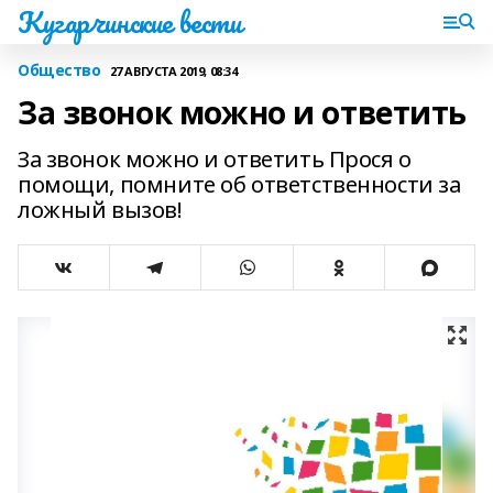
Кугарчинские вести
Общество
27 АВГУСТА 2019, 08:34
За звонок можно и ответить
За звонок можно и ответить Прося о
помощи, помните об ответственности за
ложный вызов!