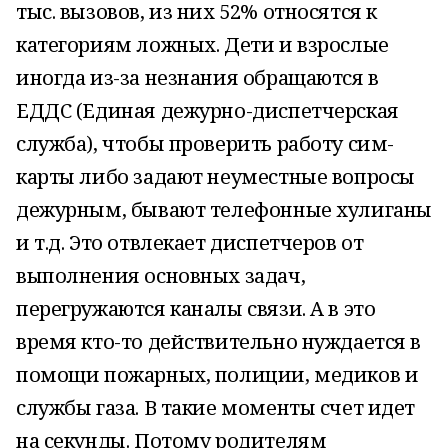
тыс. вызовов, из них 52% относятся к
категориям ложных. Дети и взрослые
иногда из-за незнания обращаются в
ЕДДС (Единая дежурно-диспетчерская
служба), чтобы проверить работу сим-
карты либо задают неуместные вопросы
дежурным, бывают телефонные хулиганы
и т.д. Это отвлекает диспетчеров от
выполнения основных задач,
перегружаются каналы связи. А в это
время кто-то действительно нуждается в
помощи пожарных, полиции, медиков и
службы газа. В такие моменты счет идет
на секунды. Потому родителям