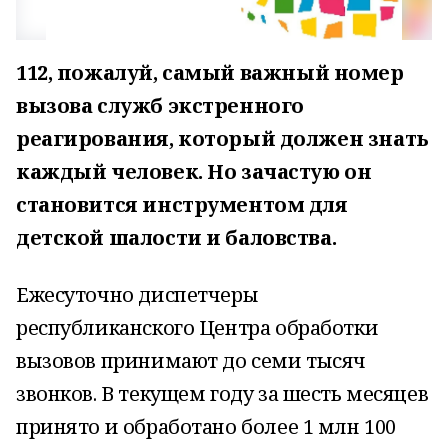
112, пожалуй, самый важный номер
вызова служб экстренного
реагирования, который должен знать
каждый человек. Но зачастую он
становится инструментом для
детской шалости и баловства.
Ежесуточно диспетчеры
республиканского Центра обработки
вызовов принимают до семи тысяч
звонков. В текущем году за шесть месяцев
принято и обработано более 1 млн 100