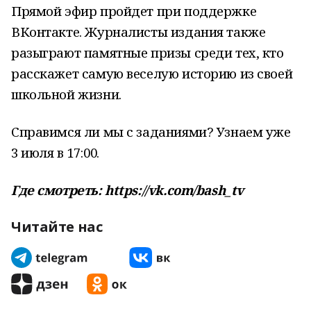
Прямой эфир пройдет при поддержке
ВКонтакте. Журналисты издания также
разыграют памятные призы среди тех, кто
расскажет самую веселую историю из своей
школьной жизни.
Справимся ли мы с заданиями? Узнаем уже
3 июля в 17:00.
Где смотреть: https://vk.com/bash_tv
Читайте нас