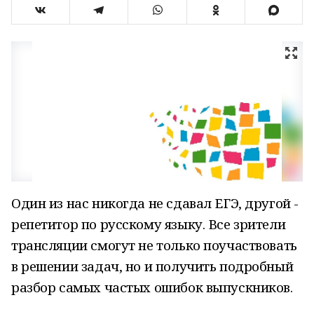
Один из нас никогда не сдавал ЕГЭ, другой -
репетитор по русскому языку. Все зрители
трансляции смогут не только поучаствовать
в решении задач, но и получить подробный
разбор самых частых ошибок выпускников.