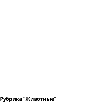
Рубрика "Животные"