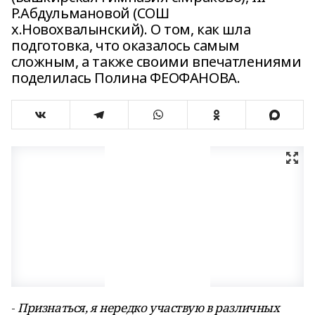
Р.Абдульмановой (СОШ
х.Новохвалынский). О том, как шла
подготовка, что оказалось самым
сложным, а также своими впечатлениями
поделилась Полина ФЕОФАНОВА.
-
Признаться, я нередко участвую в различных