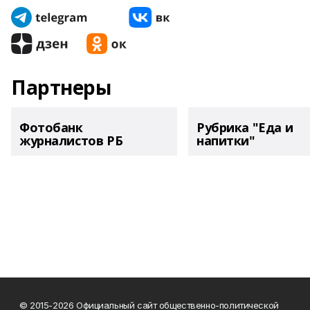
Партнеры
Фотобанк
Рубрика "Еда и
журналистов РБ
напитки"
© 2015-2026 Официальный сайт общественно-политической