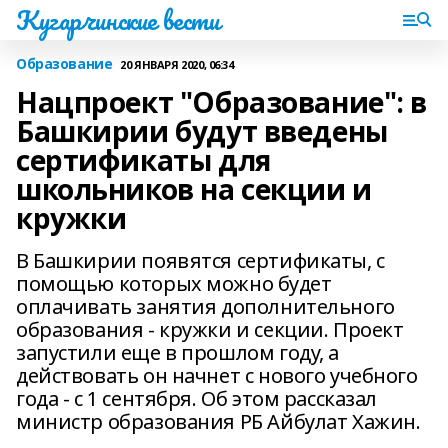
Кугарчинские вести
Образование
20 ЯНВАРЯ 2020, 06:34
Нацпроект "Образование": в
Башкирии будут введены
сертификаты для
школьников на секции и
кружки
В Башкирии появятся сертификаты, с
помощью которых можно будет
оплачивать занятия дополнительного
образования - кружки и секции. Проект
запустили еще в прошлом году, а
действовать он начнет с нового учебного
года - с 1 сентября. Об этом рассказал
министр образования РБ Айбулат Хажин.