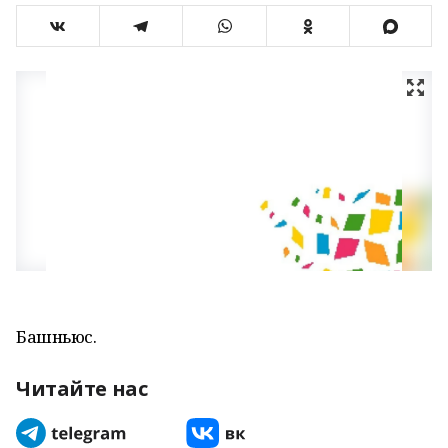
Башньюс.
Читайте нас