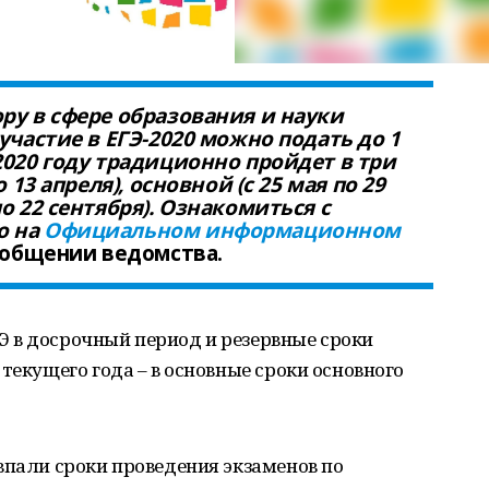
ру в сфере образования и науки
участие в ЕГЭ-2020 можно подать до 1
2020 году традиционно пройдет в три
 13 апреля), основной (с 25 мая по 29
о 22 сентября). Ознакомиться с
о на
Официальном информационном
ообщении ведомства.
 в досрочный период и резервные сроки
текущего года – в основные сроки основного
впали сроки проведения экзаменов по