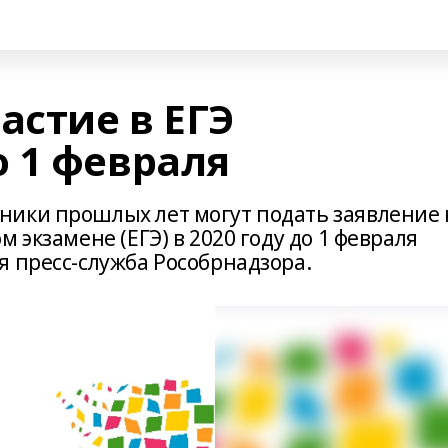
астие в ЕГЭ
 1 февраля
ники прошлых лет могут подать заявление 
 экзамене (ЕГЭ) в 2020 году до 1 февраля
я пресс-служба Рособрнадзора.