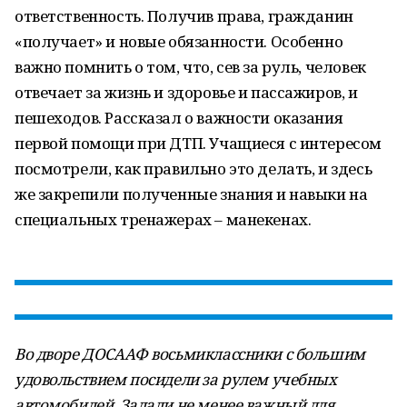
ответственность. Получив права, гражданин
«получает» и новые обязанности. Особенно
важно помнить о том, что, сев за руль, человек
отвечает за жизнь и здоровье и пассажиров, и
пешеходов. Рассказал о важности оказания
первой помощи при ДТП. Учащиеся с интересом
посмотрели, как правильно это делать, и здесь
же закрепили полученные знания и навыки на
специальных тренажерах – манекенах.
Во дворе ДОСААФ восьмиклассники с большим
удовольствием посидели за рулем учебных
автомобилей. Задали не менее важный для