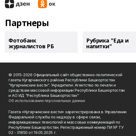
Партнеры
Фотобанк
Рубрика "Еда и
журналистов РБ
напитки"
© 2015-2026 Официальный сайт общественно-политической
газеты Кугарчинского района Республики Башкортостан
"Кугарчинские вести". Учредители: Агентство по печати и
средствам массовой информации Республики Башкортостан
и АО ИД "Республика Башкортостан"
Об использовании персональных данных
Газета «Кугарчинские вести» зарегистрирована в Управлении
Федеральной службы по надзору в сфере связи,
информационных технологий и массовых коммуникаций по
Республике Башкортостан. Регистрационный номер ПИ № ТУ
02 - 01850 от 19.05.2025 г.