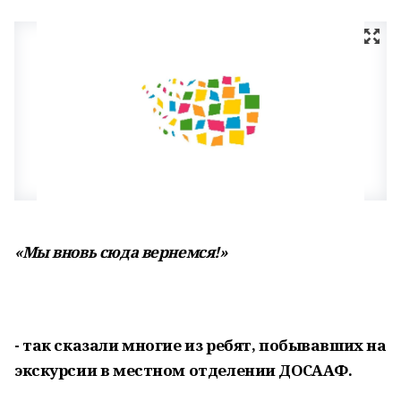
«Мы вновь сюда вернемся!»
- так сказали многие из ребят, побывавших на
экскурсии в местном отделении ДОСААФ.