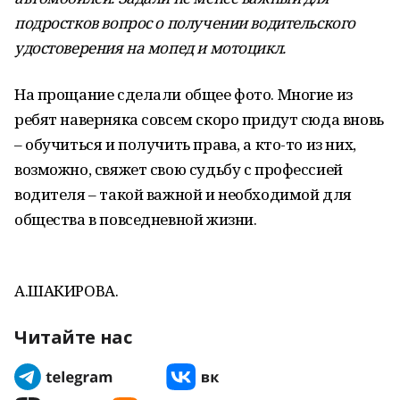
подростков вопрос о получении водительского
удостоверения на мопед и мотоцикл.
На прощание сделали общее фото. Многие из
ребят наверняка совсем скоро придут сюда вновь
– обучиться и получить права, а кто-то из них,
возможно, свяжет свою судьбу с профессией
водителя – такой важной и необходимой для
общества в повседневной жизни.
А.ШАКИРОВА.
Читайте нас