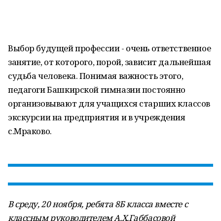
Выбор будущей профессии - очень ответственное
занятие, от которого, порой, зависит дальнейшая
судьба человека. Понимая важность этого,
педагоги Башкирской гимназии постоянно
организовывают для учащихся старших классов
экскурсии на предприятия и в учреждения
с.Мраково.
В среду, 20 ноября, ребята 8Б класса вместе с
классным руководителем А.Х.Габбасовой