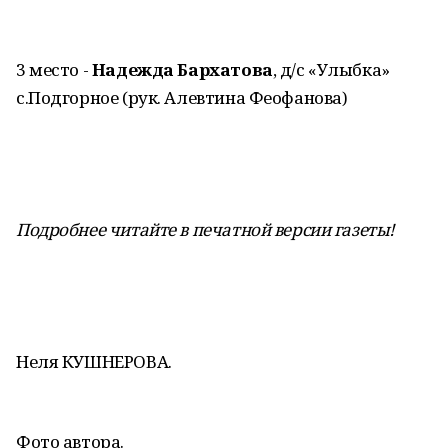
3 место -
Надежда Бархатова
, д/с «Улыбка»
с.Подгорное (рук. Алевтина Феофанова)
Подробнее читайте в печатной версии газеты!
Неля КУШНЕРОВА.
Фото автора.