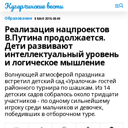
Кугарчинские вести
Образование
8 МАЯ 2019, 08:49
Реализация нацпроектов
В.Путина продолжается.
Дети развивают
интеллектуальный уровень
и логическое мышление
Волнующей атмосферой праздника
встретил детский сад «Уралочка» гостей
районного турнира по шашкам. Из 14
детских садов собралось около тридцати
участников - по одному сильнейшему
игроку среди мальчиков и девочек,
победивших в отборочном туре.