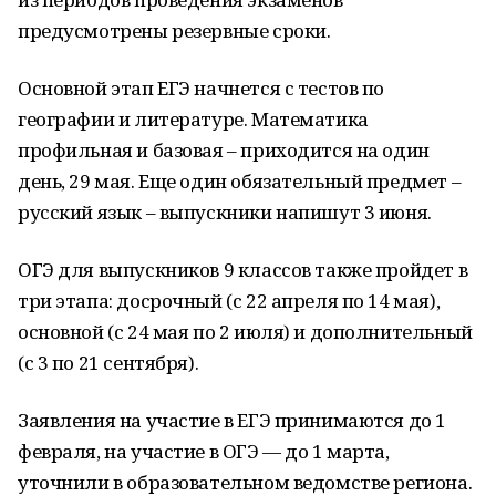
предусмотрены резервные сроки.
Основной этап ЕГЭ начнется с тестов по
географии и литературе. Математика
профильная и базовая – приходится на один
день, 29 мая. Еще один обязательный предмет –
русский язык – выпускники напишут 3 июня.
ОГЭ для выпускников 9 классов также пройдет в
три этапа: досрочный (с 22 апреля по 14 мая),
основной (с 24 мая по 2 июля) и дополнительный
(с 3 по 21 сентября).
Заявления на участие в ЕГЭ принимаются до 1
февраля, на участие в ОГЭ — до 1 марта,
уточнили в образовательном ведомстве региона.