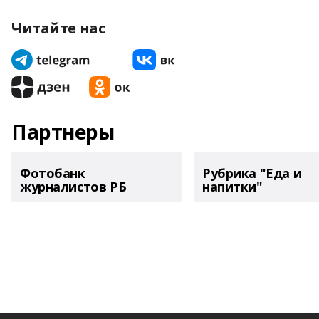
Читайте нас
Партнеры
Фотобанк
Рубрика "Еда и
журналистов РБ
напитки"