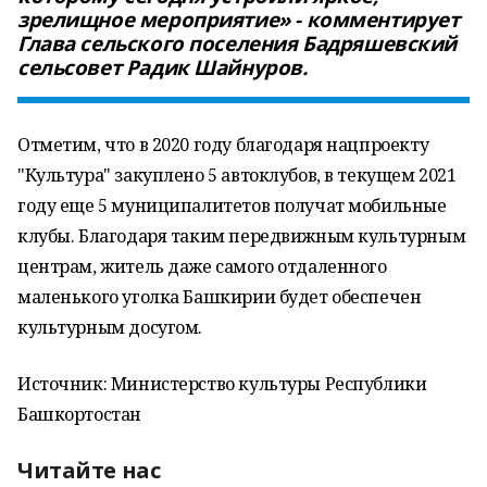
зрелищное мероприятие» - комментирует
Глава сельского поселения Бадряшевский
сельсовет Радик Шайнуров.
Отметим, что в 2020 году благодаря нацпроекту
"Культура" закуплено 5 автоклубов, в текущем 2021
году еще 5 муниципалитетов получат мобильные
клубы. Благодаря таким передвижным культурным
центрам, житель даже самого отдаленного
маленького уголка Башкирии будет обеспечен
культурным досугом.
Источник: Министерство культуры Республики
Башкортостан
Читайте нас