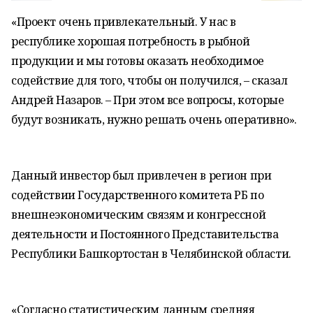
«Проект очень привлекательный. У нас в
республике хорошая потребность в рыбной
продукции и мы готовы оказать необходимое
содействие для того, чтобы он получился, – сказал
Андрей Назаров. – При этом все вопросы, которые
будут возникать, нужно решать очень оперативно».
Данный инвестор был привлечен в регион при
содействии Государственного комитета РБ по
внешнеэкономическим связям и конгрессной
деятельности и Постоянного Представительства
Республики Башкортостан в Челябинской области.
«Согласно статистическим данным средняя