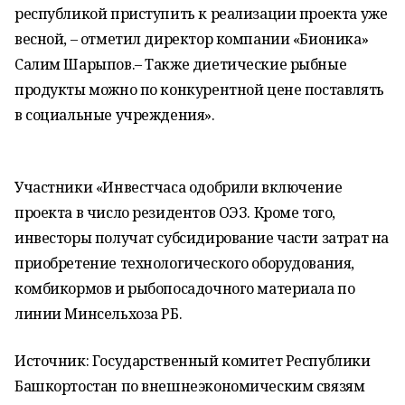
республикой приступить к реализации проекта уже
весной, – отметил директор компании «Бионика»
Салим Шарыпов.– Также диетические рыбные
продукты можно по конкурентной цене поставлять
в социальные учреждения».
Участники «Инвестчаса одобрили включение
проекта в число резидентов ОЭЗ. Кроме того,
инвесторы получат субсидирование части затрат на
приобретение технологического оборудования,
комбикормов и рыбопосадочного материала по
линии Минсельхоза РБ.
Источник: Государственный комитет Республики
Башкортостан по внешнеэкономическим связям