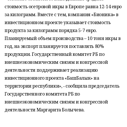
стоимость осетровой икры в Европе равна 12-14 евро
за килограмм. Вместе с тем, компания «Бионика» в
инвестиционном проекте указывает стоимость
продукта за килограмм порядка 5-7 евро.
Планируемый объем производства – 10 тонн икры в
год, на экспорт планируется поставлять 80%
продукции. Государственный комитет РБ по
внешнеэкономическим связям и конгрессной
деятельности поддерживает реализацию
инвестиционного проекта «БашБалык» на
территории республики», ‑ сообщила председатель
Государственного комитета РБ по
внешнеэкономическим связям и конгрессной
деятельности Маргарита Болычева.