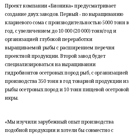
Проект компании «Бионика» предусматривает
создание двух заводов. Первый ‑ по выращиванию
клариевого сома с производительностью 5000 тонн в
год, с увеличением до 10 000 (20 000) тонн/год и
организацией глубокой переработки
выращиваемой рыбы с расширением перечня
проектной продукции. Второй завод будет
специализироваться на выращивании
гидробионтов осетровых пород рыб, с организацией
производства 350 тонн в год товарной продукции из
рыбы осетровых пород и 10 тонн пищевой осетровой
икры.
«Мы изучили зарубежный опыт производства
подобной продукции и хотели бы совместно с