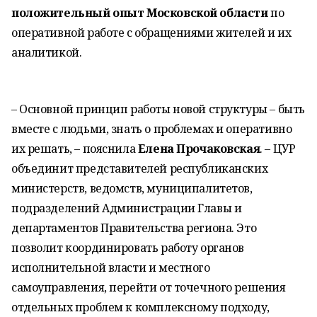
положительный опыт Московской области
по
оперативной работе с обращениями жителей и их
аналитикой.
– Основной принцип работы новой структуры – быть
вместе с людьми, знать о проблемах и оперативно
их решать, – пояснила
Елена Прочаковская
. – ЦУР
объединит представителей республиканских
министерств, ведомств, муниципалитетов,
подразделений Администрации Главы и
департаментов Правительства региона. Это
позволит координировать работу органов
исполнительной власти и местного
самоуправления, перейти от точечного решения
отдельных проблем к комплексному подходу,