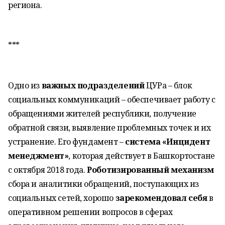
региона.
***
Одно из
важных подразделений
ЦУРа – блок
социальных коммуникаций – обеспечивает работу с
обращениями жителей республики, получение
обратной связи, выявление проблемных точек и их
устранение. Его фундамент –
система «Инцидент
менеджмент»
, которая действует в Башкортостане
с октября 2018 года.
Роботизированный механизм
сбора и аналитики обращений, поступающих из
социальных сетей, хорошо
зарекомендовал себя
в
оперативном решении вопросов в сферах