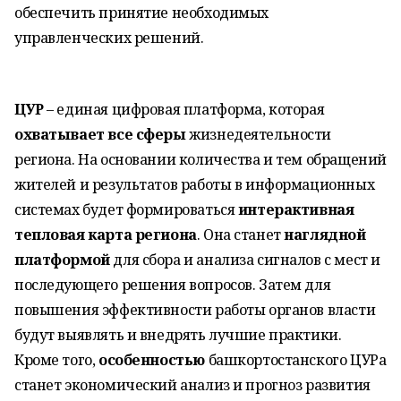
обеспечить принятие необходимых
управленческих решений.
ЦУР
– единая цифровая платформа, которая
охватывает все сферы
жизнедеятельности
региона. На основании количества и тем обращений
жителей и результатов работы в информационных
системах будет формироваться
интерактивная
тепловая карта региона
. Она станет
наглядной
платформой
для сбора и анализа сигналов с мест и
последующего решения вопросов. Затем для
повышения эффективности работы органов власти
будут выявлять и внедрять лучшие практики.
Кроме того,
особенностью
башкортостанского ЦУРа
станет экономический анализ и прогноз развития