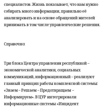
специалистов. Жизнь показывает, что нам нужно
собирать много информации, правильно её
анализировать и на основе обращений жителей
принимать в том числе управленческие решения.
Справочно:
Три блока Центра управления республикой –
экономической аналитики, социальных
коммуникаций, информационный – реализуют
главный принцип работы комплексной системы:
«Знаем – Решаем – Предотвращаем –
Информируем». В ЦУР интегрировали
информационные системы «Инцидент