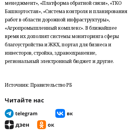
менеджмент», «Платформа обратной связи», «ТКО
Башкортостан», «Система контроля и планирования
работ в области дорожной инфраструктуры»,
«Агропромышленный комплекс». В ближайшее
время их дополнят системы мониторинга сферы
благоустройства и ЖКХ, портал для бизнеса и
инвесторов, стройка, здравоохранение,
региональный электронный бюджет и другие.
Источник: Правительство РБ
Читайте нас