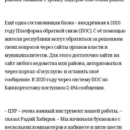
Ещё одна составляющая блока – внедрённая в 2020
году Платформа обратной связи (ПОС). С её помощью
жители республики могут обратиться за решением
своих вопросов через сайты органов власти и
муниципалитетов. Для этого достаточно зайти на
сайт любого ведомства или района, авторизоваться
через портал «Госуслуги» и оставить своё
сообщение. В 2020 году через систему ПОС по
Башкортостану поступило 2 494 сообщения.
– ЦУР – очень важный инструмент нашей работы, –
сказал Радий Хабиров. – Мы начинали буквально с
нескольких компьютеров в кабинете и пяти-шести