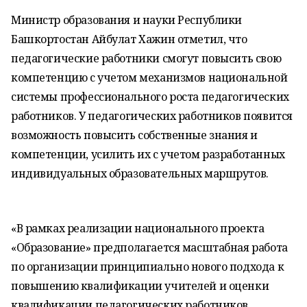
Министр образования и науки Республики
Башкортостан Айбулат Хажин отметил, что
педагогические работники смогут повысить свою
компетенцию с учетом механизмов национальной
системы профессионального роста педагогических
работников. У педагогических работников появится
возможность повысить собственные знания и
компетенции, усилить их с учетом разработанных
индивидуальных образовательных маршрутов.
«В рамках реализации национального проекта
«Образование» предполагается масштабная работа
по организации принципиально нового подхода к
повышению квалификации учителей и оценки
квалификации педагогических работников