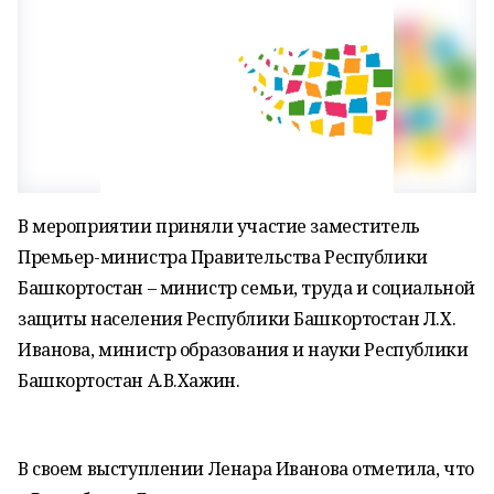
В мероприятии приняли участие заместитель
Премьер-министра Правительства Республики
Башкортостан – министр семьи, труда и социальной
защиты населения Республики Башкортостан Л.Х.
Иванова, министр образования и науки Республики
Башкортостан А.В.Хажин.
В своем выступлении Ленара Иванова отметила, что