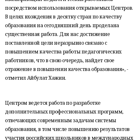
посредством использования открываемых Центров.
В целях вхождения в десятку стран по качеству
образования на сегодняшний день проделана
существенная работа. Для нас достижение
поставленной цели неразрывно связано с
повышением качества работы педагогических
работников, что в свою очередь, найдет свое
отражение в повышении качества образования», -
отметил Айбулат Хажин.
Центром ведется работа по разработке
дополнительных профессиональных программ,
отвечающих современным задачам системы
образования, в том числе повышению результатов
участия российских школьников в международных