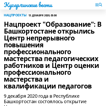
Кугарчинские вести
НАЦПРОЕКТЫ
13 ДЕКАБРЯ 2020, 05:00
Нацпроект "Образование": В
Башкортостане открылись
Центр непрерывного
повышения
профессионального
мастерства педагогических
работников и Центр оценки
профессионального
мастерства и
квалификации педагогов
9 декабря 2020 года в Республике
Башкортостан состоялось открытие