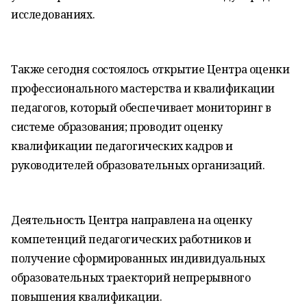
исследованиях.
Также сегодня состоялось открытие Центра оценки
профессионального мастерства и квалификации
педагогов, который обеспечивает мониторинг в
системе образования; проводит оценку
квалификации педагогических кадров и
руководителей образовательных организаций.
Деятельность Центра направлена на оценку
компетенций педагогических работников и
получение сформированных индивидуальных
образовательных траекторий непрерывного
повышения квалификации.