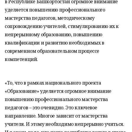
в Республике Башкортостан огромное внимание
уделяется повышению профессионального
мастерства педагогов, методическому
сопровождению учителей, стимулированию их к
непрерывному образованию, повышению
квалификации и развитию необходимых в
современном образовательном процессе
компетенций.
«То, что в рамках национального проекта
«Образование» уделяется огромное внимание
повышению профессионального мастерства
педагогов – это очевидно. Это ключевое
направление. Многое зависит от мастерства
учителя. И этому необходимо непрерывно учиться.