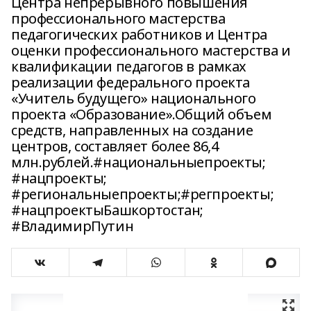
Центра непрерывного повышения
профессионального мастерства
педагогических работников и Центра
оценки профессионального мастерства и
квалификации педагогов в рамках
реализации федерального проекта
«Учитель будущего» национального
проекта «Образование».Общий объем
средств, направленных на создание
центров, составляет более 86,4
млн.рублей.#национальныепроекты;
#нацпроекты;
#региональныепроекты;#регпроекты;
#нацпроектыБашкортостан;
#ВладимирПутин