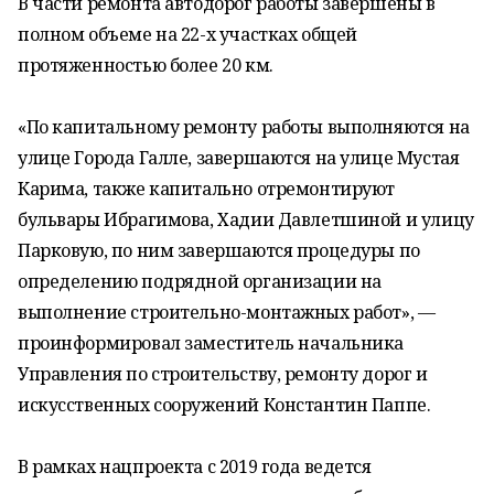
В части ремонта автодорог работы завершены в
полном объеме на 22-х участках общей
протяженностью более 20 км.
«По капитальному ремонту работы выполняются на
улице Города Галле, завершаются на улице Мустая
Карима, также капитально отремонтируют
бульвары Ибрагимова, Хадии Давлетшиной и улицу
Парковую, по ним завершаются процедуры по
определению подрядной организации на
выполнение строительно-монтажных работ», —
проинформировал заместитель начальника
Управления по строительству, ремонту дорог и
искусственных сооружений Константин Паппе.
В рамках нацпроекта с 2019 года ведется