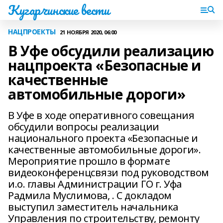
Кугарчинские вести
НАЦПРОЕКТЫ
21 НОЯБРЯ 2020, 06:00
В Уфе обсудили реализацию
нацпроекта «Безопасные и
качественные
автомобильные дороги»
В Уфе в ходе оперативного совещания
обсудили вопросы реализации
национального проекта «Безопасные и
качественные автомобильные дороги».
Мероприятие прошло в формате
видеоконференцсвязи под руководством
и.о. главы Администрации ГО г. Уфа
Радмила Муслимова, . С докладом
выступил заместитель начальника
Управления по строительству, ремонту