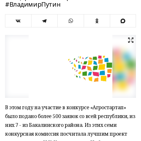
#ВладимирПутин
В этом году на участие в конкурсе «Агростартап»
было подано более 500 заявок со всей республики, из
них 7 - из Бакалинского района. Из этих семи
конкурсная комиссия посчитала лучшим проект