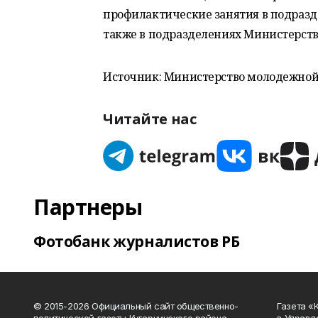
профилактические занятия в подразд
также в подразделениях Министерств
Источник: Министерство молодежной
Читайте нас
Партнеры
Фотобанк журналистов РБ
© 2015-2026 Официальный сайт общественно-
Газета «