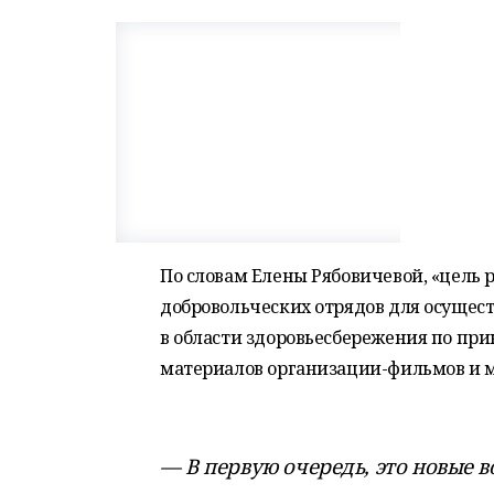
По словам Елены Рябовичевой, «цель
добровольческих отрядов для осущес
в области здоровьесбережения по при
материалов организации-фильмов и 
— В первую очередь, это новые 