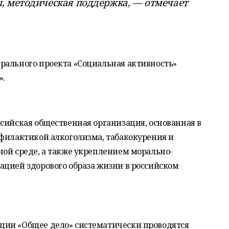
, методическая поддержка, — отмечает
рального проекта «Социальная активность»
».
сийская общественная организация, основанная в
офилактикой алкоголизма, табакокурения и
ной среде, а также укреплением морально-
ацией здорового образа жизни в российском
ции «Общее дело» систематически проводятся