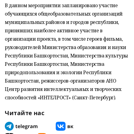
В данном мероприятии запланировано участие
обучающихся общеобразовательных организаций
муниципальных районов и городов республики,
принявших наиболее активное участие в
организации проекта, в том числе героев фильма,
руководителей Министерства образования и науки
Республики Башкортостан, Министерства культуры
Республики Башкортостан, Министерства
природопользования и экологии Республики
Башкортостан, режиссеров-организаторов АНО
Центр развития интеллектуальных и творческих
способностей «ИНТЕЛРОСТ» (Санкт-Петербург).
Читайте нас