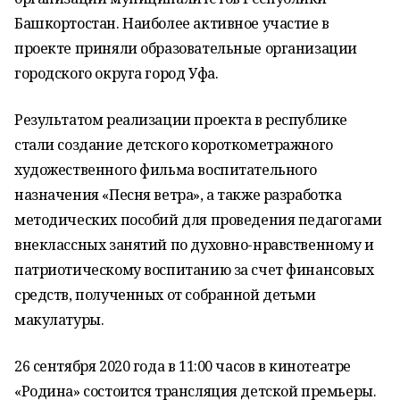
Башкортостан. Наиболее активное участие в
проекте приняли образовательные организации
городского округа город Уфа.
Результатом реализации проекта в республике
стали создание детского короткометражного
художественного фильма воспитательного
назначения «Песня ветра», а также разработка
методических пособий для проведения педагогами
внеклассных занятий по духовно-нравственному и
патриотическому воспитанию за счет финансовых
средств, полученных от собранной детьми
макулатуры.
26 сентября 2020 года в 11:00 часов в кинотеатре
«Родина» состоится трансляция детской премьеры.