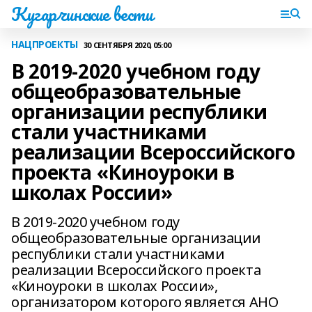
Кугарчинские вести
НАЦПРОЕКТЫ
30 СЕНТЯБРЯ 2020, 05:00
В 2019-2020 учебном году
общеобразовательные
организации республики
стали участниками
реализации Всероссийского
проекта «Киноуроки в
школах России»
В 2019-2020 учебном году
общеобразовательные организации
республики стали участниками
реализации Всероссийского проекта
«Киноуроки в школах России»,
организатором которого является АНО