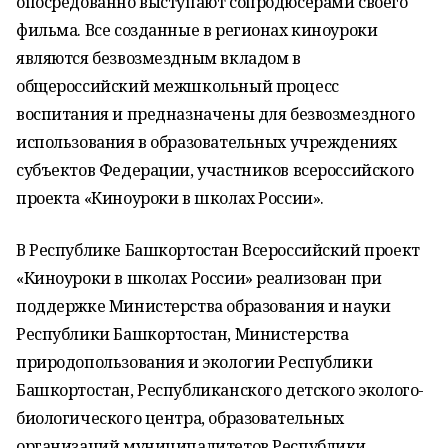
опосредованно выступают сопродюсерами своего
фильма. Все созданные в регионах киноуроки
являются безвозмездным вкладом в
общероссийский межшкольный процесс
воспитания и предназначены для безвозмездного
использования в образовательных учреждениях
субъектов Федерации, участников всероссийского
проекта «Киноуроки в школах России».
В Республике Башкортостан Всероссийский проект
«Киноуроки в школах России» реализован при
поддержке Министерства образования и науки
Республики Башкортостан, Министерства
природопользования и экологии Республики
Башкортостан, Республиканского детского эколого-
биологического центра, образовательных
организаций муниципалитетов Республики