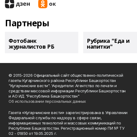
Партнеры
Фотобанк
Рубрика "Еда и
журналистов РБ
напитки"
© 2015-2026 Официальный сайт общественно-политической
газеты Кугарчинского района Республики Башкортостан
"Кугарчинские вести". Учредители: Агентство по печати и
средствам массовой информации Республики Башкортостан
и АО ИД "Республика Башкортостан"
Об использовании персональных данных
Газета «Кугарчинские вести» зарегистрирована в Управлении
Федеральной службы по надзору в сфере связи,
информационных технологий и массовых коммуникаций по
Республике Башкортостан. Регистрационный номер ПИ № ТУ
02 - 01850 от 19.05.2025 г.