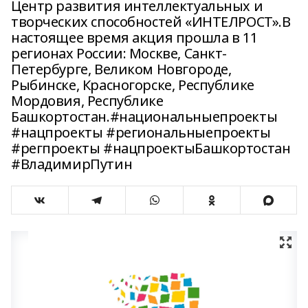
Центр развития интеллектуальных и
творческих способностей «ИНТЕЛРОСТ».В
настоящее время акция прошла в 11
регионах России: Москве, Санкт-
Петербурге, Великом Новгороде,
Рыбинске, Красногорске, Республике
Мордовия, Республике
Башкортостан.#национальныепроекты
#нацпроекты #региональныепроекты
#регпроекты #нацпроектыБашкортостан
#ВладимирПутин