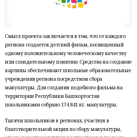
Смысл проекта заключается в том, что от каждого
региона создается детский фильм, посвященный
одному положительному человеческому качеству
или созидательному понятию. Средства на создание
картины обеспечивают школьные образовательные
учреждения региона посредством сбора
макулатуры. Для создания подобного фильма на
территории Республики Башкортостан
школьниками собрано 174 841 кг. макулатуры.
Тысячи школьников в регионах, участвуя в
благотворительной акции по сбору макулатуры,