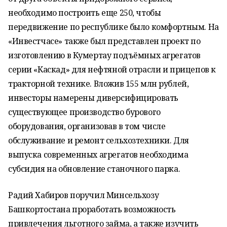
необходимо построить еще 250, чтобы
передвижение по республике было комфортным. На
«Инвестчасе» также был представлен проект по
изготовлению в Кумертау подъёмных агрегатов
серии «Каскад» для нефтяной отрасли и прицепов к
тракторной технике. Вложив 155 млн рублей,
инвесторы намерены диверсифицировать
существующее производство бурового
оборудования, организовав в том числе
обслуживание и ремонт сельхозтехники. Для
выпуска современных агрегатов необходима
субсидия на обновление станочного парка.
Радий Хабиров поручил Минсельхозу
Башкортостана проработать возможность
привлечения льготного займа, а также изучить