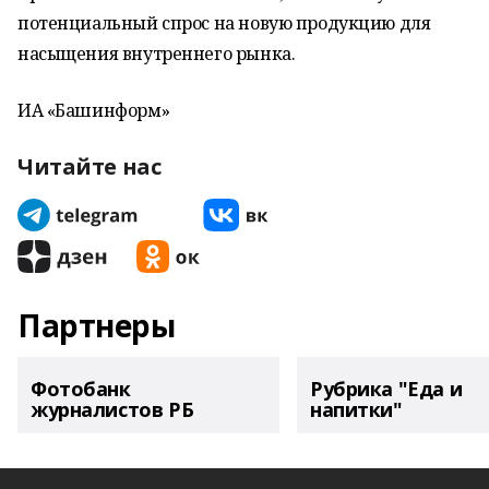
потенциальный спрос на новую продукцию для
насыщения внутреннего рынка.
ИА «Башинформ»
Читайте нас
Партнеры
Фотобанк
Рубрика "Еда и
журналистов РБ
напитки"