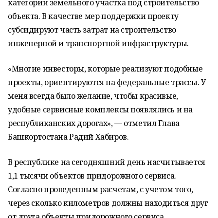
категории земельного участка под строительство
объекта. В качестве мер поддержки проекту
субсидируют часть затрат на строительство
инженерной и транспортной инфраструктуры.
«Многие инвесторы, которые реализуют подобные
проекты, ориентируются на федеральные трассы. У
меня всегда было желание, чтобы красивые,
удобные сервисные комплексы появлялись и на
республиканских дорогах», — отметил Глава
Башкортостана Радий Хабиров.
В республике на сегодняшний день насчитывается
1,1 тысячи объектов придорожного сервиса.
Согласно проведенным расчетам, с учетом того,
через сколько километров должны находиться друг
от друга объекты придорожного сервиса,