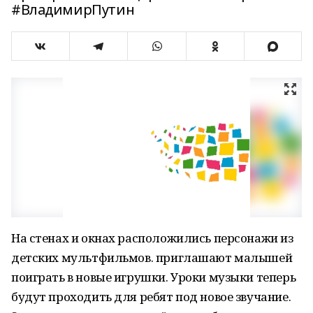
#ВладимирПутин
На стенах и окнах расположились персонажи из
детских мультфильмов. приглашают малышей
поиграть в новые игрушки. Уроки музыки теперь
будут проходить для ребят под новое звучание.