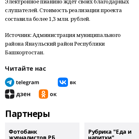
Электронное пианино ждёт своих благодарных
слушателей. Стоимость реализации проекта
составила более 1,3 млн. рублей.
Источник: Администрация муниципального
района Янаульский район Республики
Башкортостан.
Читайте нас
Партнеры
Фотобанк
Рубрика "Еда и
журналистов РБ
напитки"