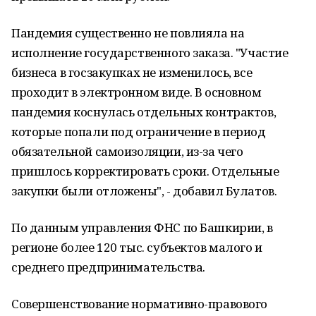
Пандемия существенно не повлияла на
исполнение государственного заказа. "Участие
бизнеса в госзакупках не изменилось, все
проходит в электронном виде. В основном
пандемия коснулась отдельных контрактов,
которые попали под ограничение в период
обязательной самоизоляции, из-за чего
пришлось корректировать сроки. Отдельные
закупки были отложены", - добавил Булатов.
По данным управления ФНС по Башкирии, в
регионе более 120 тыс. субъектов малого и
среднего предпринимательства.
Совершенствование нормативно-правового