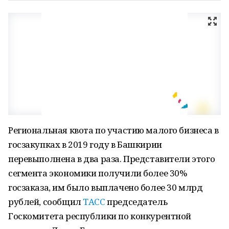
Региональная квота по участию малого бизнеса в
госзакупках в 2019 году в Башкирии
перевыполнена в два раза. Представители этого
сегмента экономики получили более 30%
госзаказа, им было выплачено более 30 млрд
рублей, сообщил
ТАСС
председатель
Госкомитета республики по конкурентной