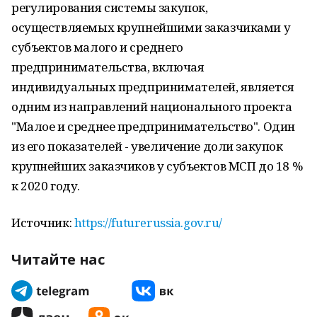
регулирования системы закупок,
осуществляемых крупнейшими заказчиками у
субъектов малого и среднего
предпринимательства, включая
индивидуальных предпринимателей, является
одним из направлений национального проекта
"Малое и среднее предпринимательство". Один
из его показателей - увеличение доли закупок
крупнейших заказчиков у субъектов МСП до 18 %
к 2020 году.
Источник:
https://futurerussia.gov.ru/
Читайте нас