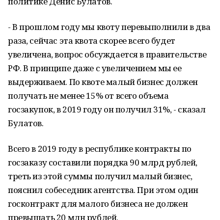
политике Денис Булатов.
- В прошлом году мы квоту перевыполнили в два
раза, сейчас эта квота скорее всего будет
увеличена, вопрос обсуждается в правительстве
РФ. В принципе даже с увеличением мы ее
выдерживаем. По квоте малый бизнес должен
получать не менее 15% от всего объема
госзакупок, в 2019 году он получил 31%, - сказал
Булатов.
Всего в 2019 году в республике контракты по
госзаказу составили порядка 90 млрд рублей,
треть из этой суммы получил малый бизнес,
пояснил собеседник агентства. При этом один
госконтракт для малого бизнеса не должен
превышать 20 млн рублей.