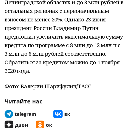
Ленинградской областях и до 3 млн рублей в
остальных регионах с первоначальным
взносом не менее 20%. Однако 23 июня
президент России Владимир Путин
предложил увеличить максимальную сумму
кредита по программе с 8 млн до 12 млн и с
3 млн до 6 млн рублей соответственно.
Обратиться за кредитом можно до 1 ноября
2020 года.
Фото: Валерий Шарифулин/ТАСС
Читайте нас