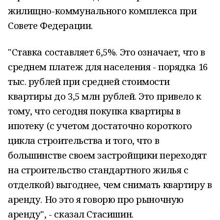
жилищно-коммунального комплекса при
Совете Федерации.
"Ставка составляет 6,5%. Это означает, что в
среднем платеж для населения - порядка 16
тыс. рублей при средней стоимости
квартиры до 3,5 млн рублей. Это привело к
тому, что сегодня покупка квартиры в
ипотеку (с учетом достаточно короткого
цикла строительства и того, что в
большинстве своем застройщики переходят
на строительство стандартного жилья с
отделкой) выгоднее, чем снимать квартиру в
аренду. Но это я говорю про рыночную
аренду", - сказал Стасишин.