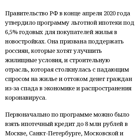
Правительство РФ в конце апреля 2020 года
утвердило программу льготной ипотеки под
6,5% годовых для покупателей жилья в
новостройках. Она призвана поддержать
россиян, которые хотят улучшить
жилищные условия, и строительную
отрасль, которая столкнулась с падающим
спросом на жилье и оттоком денег граждан
из-за спада в экономике и распространения
коронавируса.
Первоначально по программе можно было
взять ипотечный кредит до 8 млн рублей в
Москве, Санкт-Петербурге, Московской и