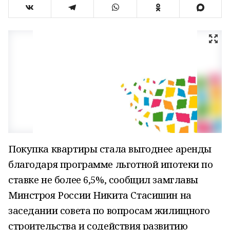
Покупка квартиры стала выгоднее аренды
благодаря программе льготной ипотеки по
ставке не более 6,5%, сообщил замглавы
Минстроя России Никита Стасишин на
заседании совета по вопросам жилищного
строительства и содействия развитию