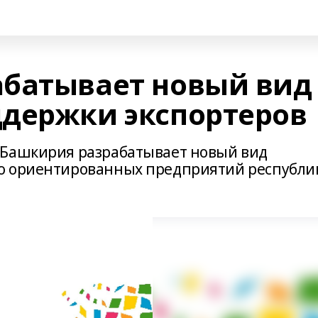
батывает новый вид
держки экспортеров
 Башкирия разрабатывает новый вид
о ориентированных предприятий республи