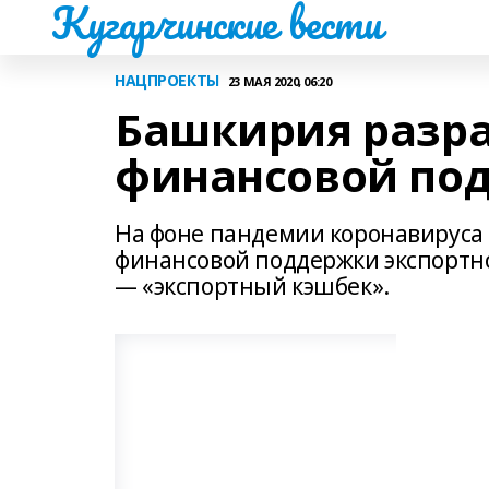
Кугарчинские вести
НАЦПРОЕКТЫ
23 МАЯ 2020, 06:20
Башкирия разра
финансовой под
На фоне пандемии коронавируса
финансовой поддержки экспортн
— «экспортный кэшбек».