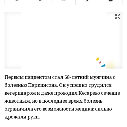
Первым пациентом стал 68-летний мужчина с
болезнью Паркинсона. Он успешно трудился
ветеринаром и даже проводил Кесарево сечение
животным, но в последнее время болезнь
ограничила его возможности медика: сильно
дрожали руки.