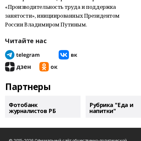
«Производительность труда и поддержка
занятости», инициированных Президентом
России Владимиром Путиным.
Читайте нас
Партнеры
Фотобанк
Рубрика "Еда и
журналистов РБ
напитки"
© 2015-2026 Официальный сайт общественно-политической