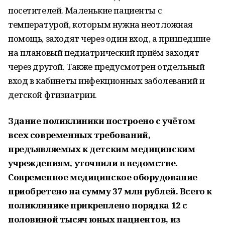
посетителей. Маленькие пациенты с
температурой, которым нужна неотложная
помощь, заходят через один вход, а пришедшие
на плановый педиатрический приём заходят
через другой. Также предусмотрен отдельный
вход в кабинеты инфекционных заболеваний и
детской фтизиатрии.
Здание поликлиники построено с учётом
всех современных требований,
предъявляемых к детским медицинским
учреждениям, уточнили в ведомстве.
Современное медицинское оборудование
приобретено на сумму 37 млн рублей. Всего к
поликлинике прикреплено порядка 12 с
половиной тысяч юных пациентов, из