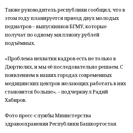
Также руководитель республики сообщил, что в
этом году планируется приезд двух молодых
педиатров ‒ выпускников БГМУ, которые
получат по одному миллиону рублей
подъёмных.
«Проблема нехватки кадров есть не только в
Дюртюлях, и мы её последовательно решаем. С
появлением в наших городах современных
медицинских центров желающих работать в них
становится больше», ‒ подчеркнул Радий
Хабиров.
Фото пресс-службы Министерства
здравоохранения Республики Башкортостан