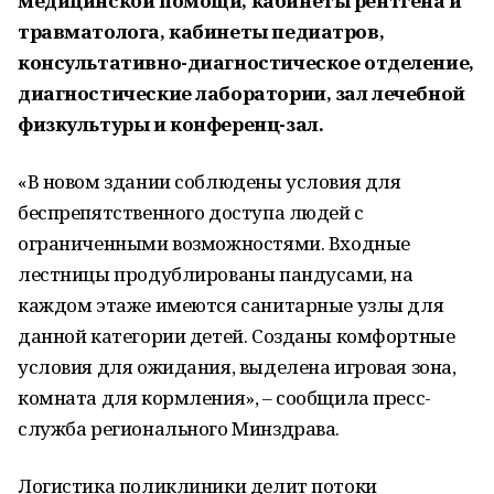
медицинской помощи, кабинеты рентгена и
травматолога, кабинеты педиатров,
консультативно-диагностическое отделение,
диагностические лаборатории, зал лечебной
физкультуры и конференц-зал.
«В новом здании соблюдены условия для
беспрепятственного доступа людей с
ограниченными возможностями. Входные
лестницы продублированы пандусами, на
каждом этаже имеются санитарные узлы для
данной категории детей. Созданы комфортные
условия для ожидания, выделена игровая зона,
комната для кормления», ‒ сообщила пресс-
служба регионального Минздрава.
Логистика поликлиники делит потоки