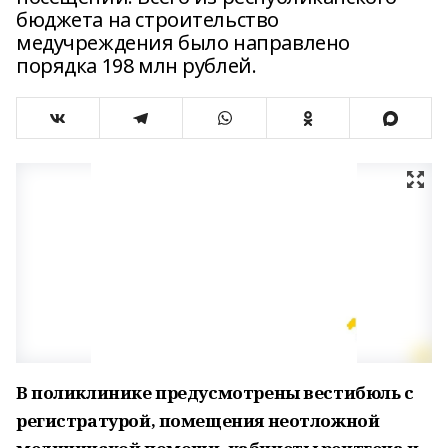
бюджета на строительство
медучреждения было направлено
порядка 198 млн рублей.
В поликлинике предусмотрены вестибюль с
регистратурой, помещения неотложной