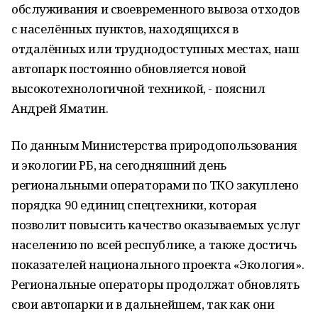
обслуживания и своевременного вывоза отходов
с населённых пунктов, находящихся в
отдалённых или труднодоступных местах, наш
автопарк постоянно обновляется новой
высокотехнологичной техникой, - пояснил
Андрей Яматин.
По данным Министерства природопользования
и экологии РБ, на сегодняшний день
региональными операторами по ТКО закуплено
порядка 90 единиц спецтехники, которая
позволит повысить качество оказываемых услуг
населению по всей республике, а также достичь
показателей национального проекта «Экология».
Региональные операторы продолжат обновлять
свои автопарки и в дальнейшем, так как они