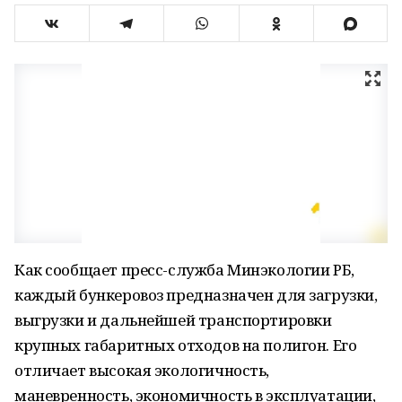
Как сообщает пресс-служба Минэкологии РБ,
каждый бункеровоз предназначен для загрузки,
выгрузки и дальнейшей транспортировки
крупных габаритных отходов на полигон. Его
отличает высокая экологичность,
маневренность, экономичность в эксплуатации,