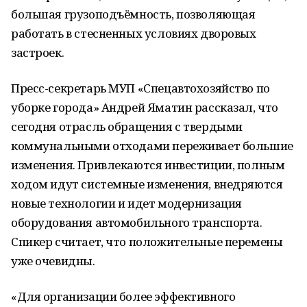
большая грузоподъёмность, позволяющая
работать в стесненных условиях дворовых
застроек.
Пресс-секретарь МУП «Спецавтохозяйство по
уборке города» Андрей Яматин рассказал, что
сегодня отрасль обращения с твердыми
коммунальными отходами переживает большие
изменения. Привлекаются инвестиции, полным
ходом идут системные изменения, внедряются
новые технологии и идет модернизация
оборудования автомобильного транспорта.
Спикер считает, что положительные перемены
уже очевидны.
«Для организации более эффективного